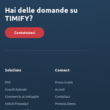
Hai delle domande su
TIMIFY?
Contattateci
Solutions
Connect
PMI
Prova Gratis
Grandi Aziende
Accedi
Commercio al dettaglio
Contattaci
Istituti Finanziari
Prenota Demo