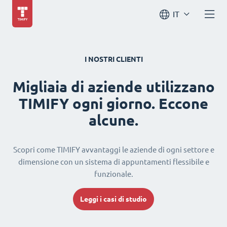
IT
I NOSTRI CLIENTI
Migliaia di aziende utilizzano
TIMIFY ogni giorno. Eccone
alcune.
Scopri come TIMIFY avvantaggi le aziende di ogni settore e
dimensione con un sistema di appuntamenti flessibile e
funzionale.
Leggi i casi di studio