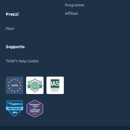
Programmi
Affiliati
Prezzi
Piani
Supporto
TIMIFY Help Center