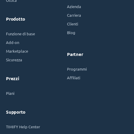
Ottica
Azienda
Carriera
Prodotto
Clienti
Blog
Funzione di base
Add-on
Marketplace
Partner
Sicurezza
Programmi
Affiliati
Prezzi
Piani
Supporto
TIMIFY Help Center