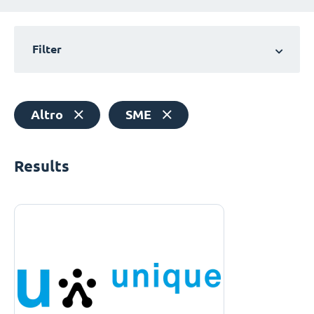
Filter
Altro
SME
Results