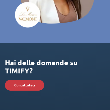
Hai delle domande su
TIMIFY?
Contattateci