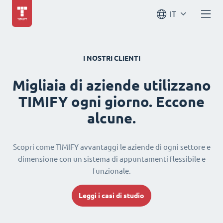
IT
I NOSTRI CLIENTI
Migliaia di aziende utilizzano
TIMIFY ogni giorno. Eccone
alcune.
Scopri come TIMIFY avvantaggi le aziende di ogni settore e
dimensione con un sistema di appuntamenti flessibile e
funzionale.
Leggi i casi di studio