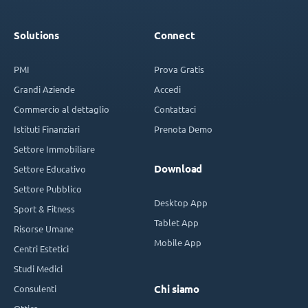
Solutions
Connect
PMI
Prova Gratis
Grandi Aziende
Accedi
Commercio al dettaglio
Contattaci
Istituti Finanziari
Prenota Demo
Settore Immobiliare
Download
Settore Educativo
Settore Pubblico
Desktop App
Sport & Fitness
Tablet App
Risorse Umane
Mobile App
Centri Estetici
Studi Medici
Consulenti
Chi siamo