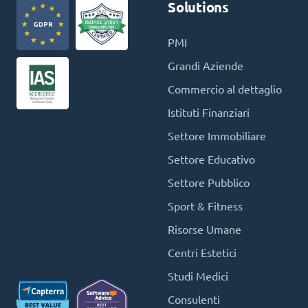
Solutions
PMI
Grandi Aziende
Commercio al dettaglio
Istituti Finanziari
Settore Immobiliare
Settore Educativo
Settore Pubblico
Sport & Fitness
Risorse Umane
Centri Estetici
Studi Medici
Consulenti