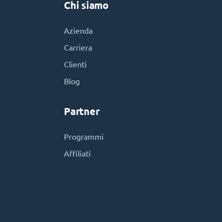
Chi siamo
Azienda
Carriera
Clienti
Blog
Partner
Programmi
Affiliati