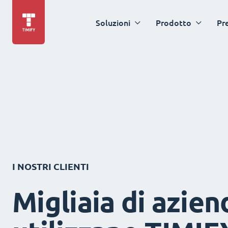
Soluzioni
Prodotto
Pr
I NOSTRI CLIENTI
Migliaia di azien