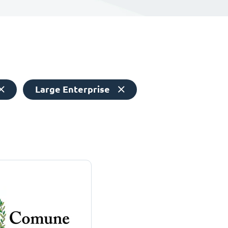
Large Enterprise