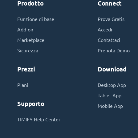
Prodotto
Connect
Funzione di base
Prova Gratis
Add-on
Accedi
Marketplace
Contattaci
Sicurezza
Prenota Demo
Prezzi
Download
Piani
Desktop App
Tablet App
Supporto
Mobile App
TIMIFY Help Center