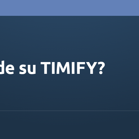
de su TIMIFY?