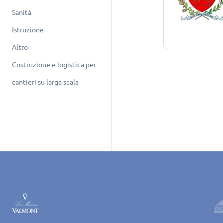
Sanità
Istruzione
Altro
Costruzione e logistica per
cantieri su larga scala