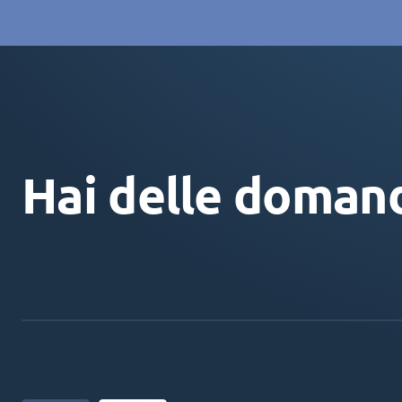
Hai delle doman