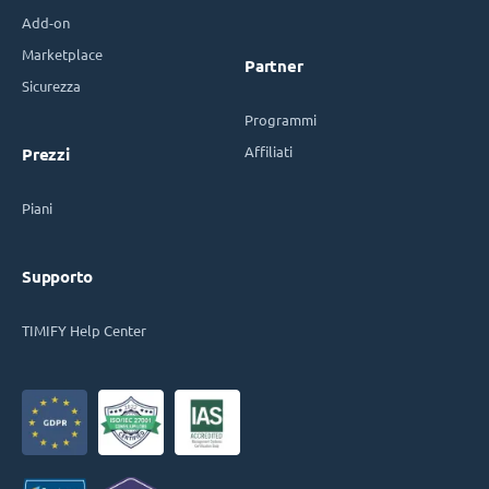
Add-on
Marketplace
Partner
Sicurezza
Programmi
Affiliati
Prezzi
Piani
Supporto
TIMIFY Help Center