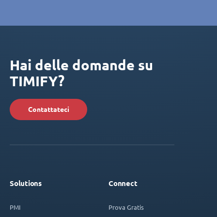
Hai delle domande su
TIMIFY?
Contattateci
Solutions
Connect
PMI
Prova Gratis