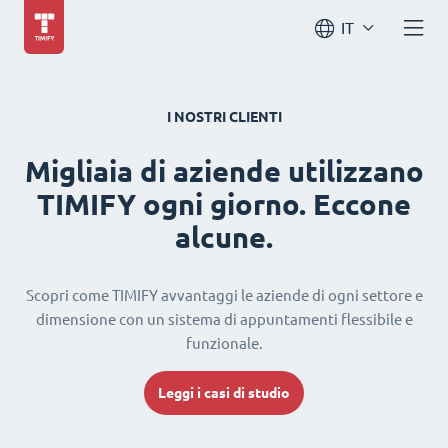
IT
I NOSTRI CLIENTI
Migliaia di aziende utilizzano
TIMIFY ogni giorno. Eccone
alcune.
Scopri come TIMIFY avvantaggi le aziende di ogni settore e
dimensione con un sistema di appuntamenti flessibile e
funzionale.
Leggi i casi di studio