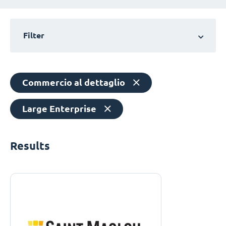
Filter
Commercio al dettaglio
Large Enterprise
Results