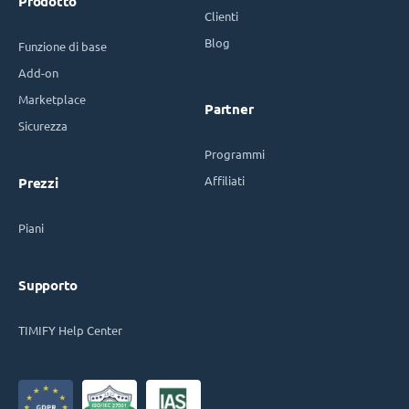
Prodotto
Clienti
Blog
Funzione di base
Add-on
Marketplace
Partner
Sicurezza
Programmi
Affiliati
Prezzi
Piani
Supporto
TIMIFY Help Center