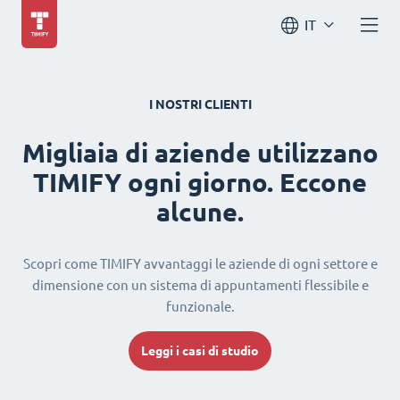
IT
I NOSTRI CLIENTI
Migliaia di aziende utilizzano
TIMIFY ogni giorno. Eccone
alcune.
Scopri come TIMIFY avvantaggi le aziende di ogni settore e
dimensione con un sistema di appuntamenti flessibile e
funzionale.
Leggi i casi di studio