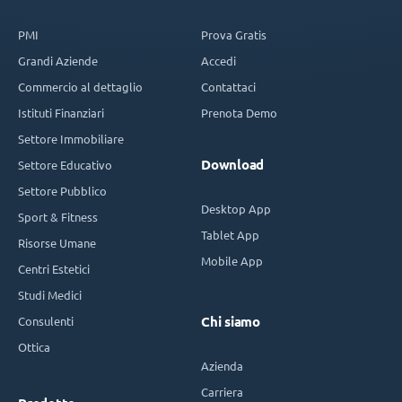
PMI
Prova Gratis
Grandi Aziende
Accedi
Commercio al dettaglio
Contattaci
Istituti Finanziari
Prenota Demo
Settore Immobiliare
Download
Settore Educativo
Settore Pubblico
Desktop App
Sport & Fitness
Tablet App
Risorse Umane
Mobile App
Centri Estetici
Studi Medici
Consulenti
Chi siamo
Ottica
Azienda
Carriera