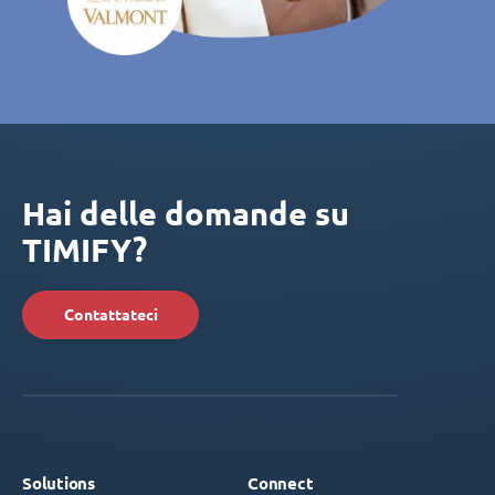
Hai delle domande su
TIMIFY?
Contattateci
Solutions
Connect