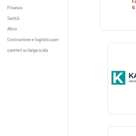
Finanza
Sanità
Altro
Costruzione e logistica per
cantieri su larga scala