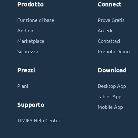
Prodotto
Connect
Funzione di base
Prova Gratis
Add-on
Accedi
Marketplace
Contattaci
Sicurezza
Prenota Demo
Prezzi
Download
Piani
Desktop App
Tablet App
Supporto
Mobile App
TIMIFY Help Center