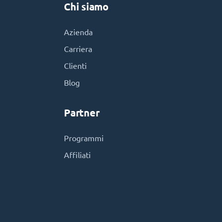
Chi siamo
Azienda
Carriera
Clienti
Blog
Partner
Programmi
Affiliati