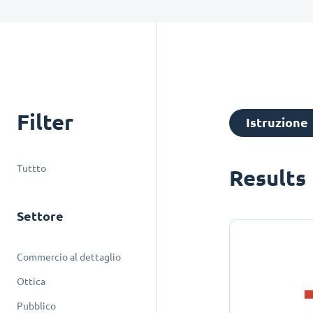
Filter
Istruzione
Tuttto
Results
Settore
Commercio al dettaglio
Ottica
Pubblico