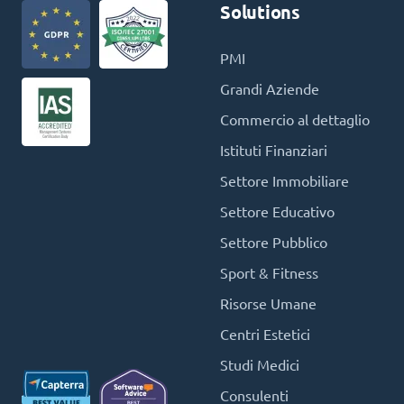
Solutions
PMI
Grandi Aziende
Commercio al dettaglio
Istituti Finanziari
Settore Immobiliare
Settore Educativo
Settore Pubblico
Sport & Fitness
Risorse Umane
Centri Estetici
Studi Medici
Consulenti