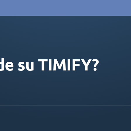
de su TIMIFY?