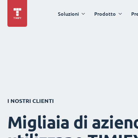
Soluzioni
Prodotto
Pr
I NOSTRI CLIENTI
Migliaia di azien