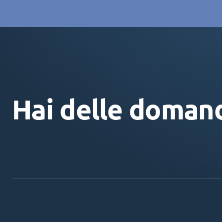
Hai delle doman