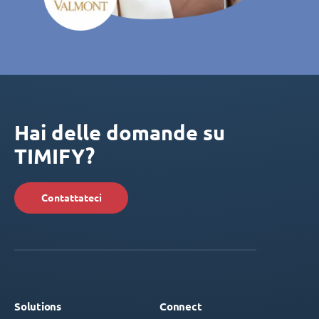
Hai delle domande su
TIMIFY?
Contattateci
Solutions
Connect