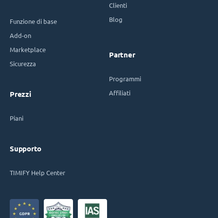
Clienti
Blog
Funzione di base
Add-on
Marketplace
Partner
Sicurezza
Programmi
Affiliati
Prezzi
Piani
Supporto
TIMIFY Help Center