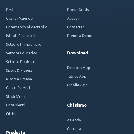
PMI
Prova Gratis
Grandi Aziende
Accedi
Commercio al dettaglio
Contattaci
Istituti Finanziari
Prenota Demo
Settore Immobiliare
Download
Settore Educativo
Settore Pubblico
Desktop App
Sport & Fitness
Tablet App
Risorse Umane
Mobile App
Centri Estetici
Studi Medici
Consulenti
Chi siamo
Ottica
Azienda
Carriera
Prodotto