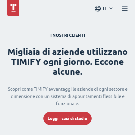
IT
I NOSTRI CLIENTI
Migliaia di aziende utilizzano
TIMIFY ogni giorno. Eccone
alcune.
Scopri come TIMIFY avvantaggi le aziende di ogni settore e
dimensione con un sistema di appuntamenti flessibile e
funzionale.
Leggi i casi di studio