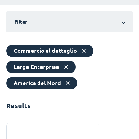
Filter
Commercio al dettaglio
Large Enterprise
America del Nord
Results