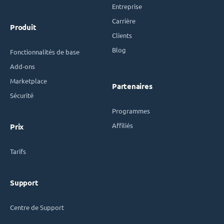
Entreprise
Carrière
Produit
Clients
Blog
Fonctionnalités de base
Add-ons
Marketplace
Partenaires
Sécurité
Programmes
Affiliés
Prix
Tarifs
Support
Centre de Support