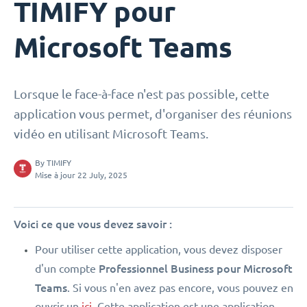
TIMIFY pour
Microsoft Teams
Lorsque le face-à-face n'est pas possible, cette
application vous permet, d'organiser des réunions
vidéo en utilisant Microsoft Teams.
By
TIMIFY
Mise à jour 22 July, 2025
Voici ce que vous devez savoir :
Pour utiliser cette application, vous devez disposer
Professionnel Business pour Microsoft
d'un compte
Teams
. Si vous n'en avez pas encore, vous pouvez en
ouvrir un
ici.
Cette application est une application