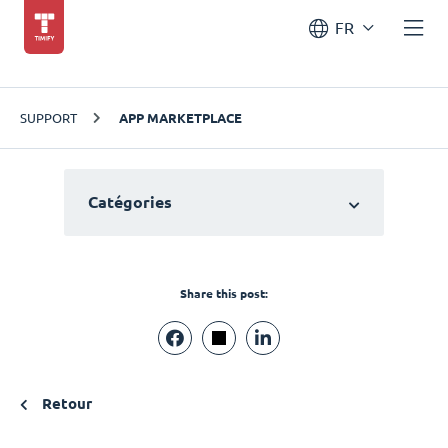
FR
SUPPORT
APP MARKETPLACE
Catégories
Share this post:
Retour