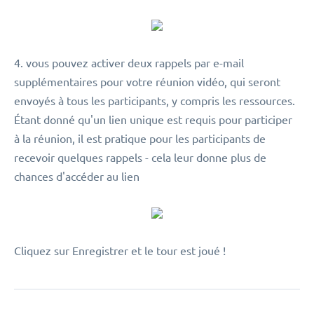
4. vous pouvez activer deux rappels par e-mail
supplémentaires pour votre réunion vidéo, qui seront
envoyés à tous les participants, y compris les ressources.
Étant donné qu'un lien unique est requis pour participer
à la réunion, il est pratique pour les participants de
recevoir quelques rappels - cela leur donne plus de
chances d'accéder au lien
Cliquez sur Enregistrer et le tour est joué !