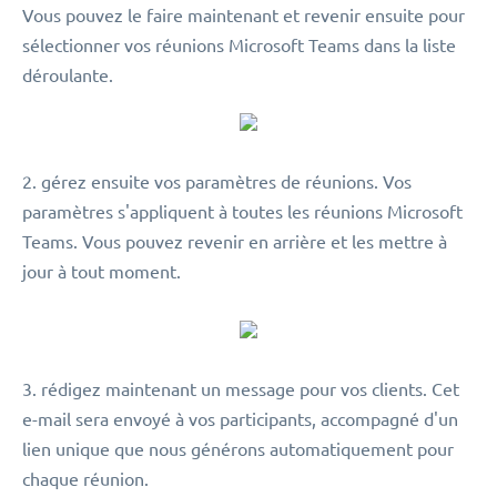
Vous pouvez le faire maintenant et revenir ensuite pour
sélectionner vos réunions Microsoft Teams dans la liste
déroulante.
2. gérez ensuite vos paramètres de réunions. Vos
paramètres s'appliquent à toutes les réunions Microsoft
Teams. Vous pouvez revenir en arrière et les mettre à
jour à tout moment.
3. rédigez maintenant un message pour vos clients. Cet
e-mail sera envoyé à vos participants, accompagné d'un
lien unique que nous générons automatiquement pour
chaque réunion.