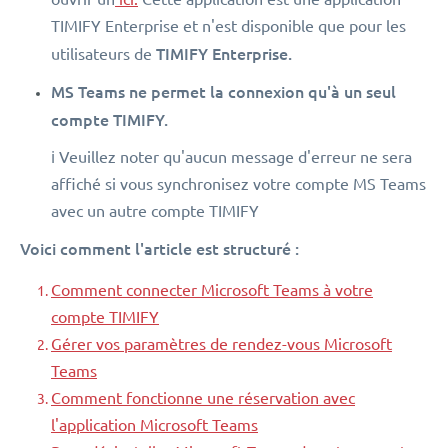
TIMIFY Enterprise et n'est disponible que pour les
TIMIFY Enterprise.
utilisateurs de
MS Teams ne permet la connexion qu'à un seul
compte TIMIFY.
ℹ️ Veuillez noter qu'aucun message d'erreur ne sera
affiché si vous synchronisez votre compte MS Teams
avec un autre compte TIMIFY
Voici comment l'article est structuré :
Comment connecter Microsoft Teams à votre
compte TIMIFY
Gérer vos paramètres de rendez-vous Microsoft
Teams
Comment fonctionne une réservation avec
l'application Microsoft Teams