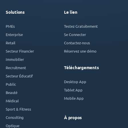
Solutions
Le lien
PMEs
Testez Gratuitement
Enterprise
Se Connecter
Retail
Contactez-nous
Secteur Financier
Réservez une démo
Immobilier
Téléchargements
Recruitment
Secteur Éducatif
Desktop App
Public
Tablet App
Beauté
Mobile App
Médical
Sport & Fitness
Consulting
À propos
Optique