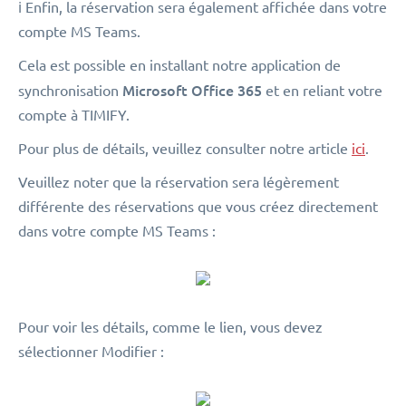
ℹ️ Enfin, la réservation sera également affichée dans votre
compte MS Teams.
Cela est possible en installant notre application de
Microsoft Office 365
synchronisation
et en reliant votre
compte à TIMIFY.
Pour plus de détails, veuillez consulter notre article
ici
.
Veuillez noter que la réservation sera légèrement
différente des réservations que vous créez directement
dans votre compte MS Teams :
Pour voir les détails, comme le lien, vous devez
sélectionner Modifier :