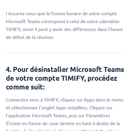
ℹ️ Assurez-vous que le fuseau horaire de votre compte
Microsoft Teams correspond à celui de votre calendrier
TIMIFY, sinon il peut y avoir des différences dans l'heure
de début de la réunion.
4. Pour désinstaller Microsoft Teams
de votre compte TIMIFY, procédez
comme suit:
Connectez-vous à TIMIFY, cliquez sur Apps dans le menu
et sélectionnez l'onglet Apps installées. Cliquez sur
l'application Microsoft Teams, puis sur Paramètres
(l'icône en forme de roue dentée en haut à droite de la