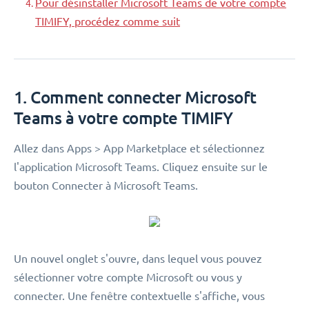
Pour désinstaller Microsoft Teams de votre compte
TIMIFY, procédez comme suit
1. Comment connecter Microsoft
Teams à votre compte TIMIFY
Allez dans Apps > App Marketplace et sélectionnez
l'application Microsoft Teams. Cliquez ensuite sur le
bouton Connecter à Microsoft Teams.
Un nouvel onglet s'ouvre, dans lequel vous pouvez
sélectionner votre compte Microsoft ou vous y
connecter. Une fenêtre contextuelle s'affiche, vous