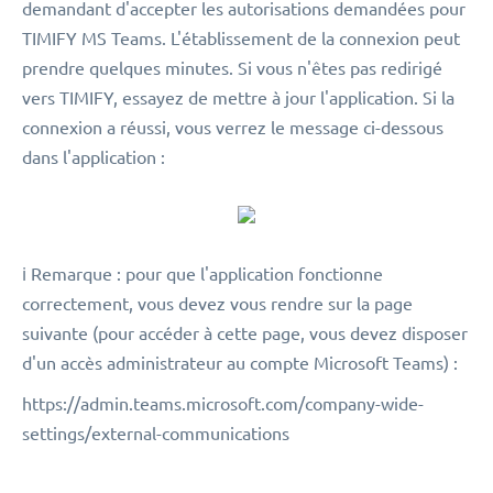
demandant d'accepter les autorisations demandées pour
TIMIFY MS Teams. L'établissement de la connexion peut
prendre quelques minutes. Si vous n'êtes pas redirigé
vers TIMIFY, essayez de mettre à jour l'application. Si la
connexion a réussi, vous verrez le message ci-dessous
dans l'application :
ℹ️ Remarque : pour que l'application fonctionne
correctement, vous devez vous rendre sur la page
suivante (pour accéder à cette page, vous devez disposer
d'un accès administrateur au compte Microsoft Teams) :
https://admin.teams.microsoft.com/company-wide-
settings/external-communications