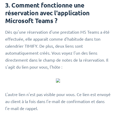
3. Comment fonctionne une
réservation avec l'application
Microsoft Teams ?
Dès qu'une réservation d'une prestation MS Teams a été
effectuée, elle apparaît comme d'habitude dans ton
calendrier TIMIFY. De plus, deux liens sont
automatiquement créés. Vous voyez l'un des liens
directement dans le champ de notes de la réservation. Il
s'agit du lien pour vous, l'hôte :
L'autre lien n'est pas visible pour vous. Ce lien est envoyé
au client à la fois dans l'e-mail de confirmation et dans
l'e-mail de rappel.