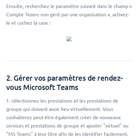
Ensuite, recherchez le paramètre suivant dans le champ «
Compte Teams non géré par une organisation », activez-
le et cochez la case :
2. Gérer vos paramètres de rendez-
vous Microsoft Teams
1. sélectionnez les prestations et les prestations de
groupe qui doivent avoir lieu virtuellement. Vous
souhaiterez peut-être également créer de nouveaux
services et prestations de groupe et ajouter "virtuel" ou
"MS Teams" à leur titre afin de les identifier facilement.