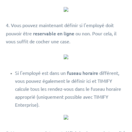
4. Vous pouvez maintenant définir si l'employé doit
reservable en ligne
pouvoir être
ou non. Pour cela, il
vous suffit de cocher une case.
fuseau horaire
Si l'employé est dans un
différent,
vous pouvez également le définir ici et TIMIFY
calcule tous les rendez-vous dans le fuseau horaire
approprié (uniquement possible avec TIMIFY
Enterprise).