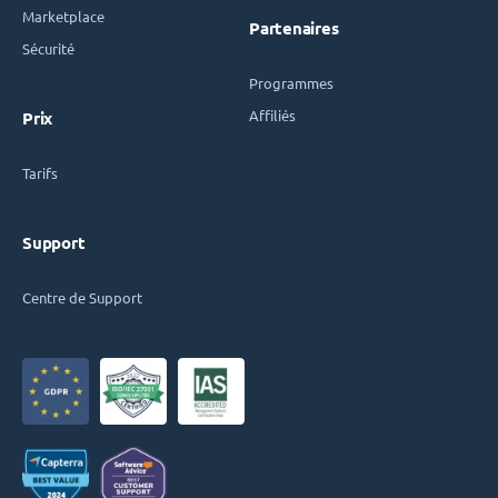
Marketplace
Partenaires
Sécurité
Programmes
Affiliés
Prix
Tarifs
Support
Centre de Support