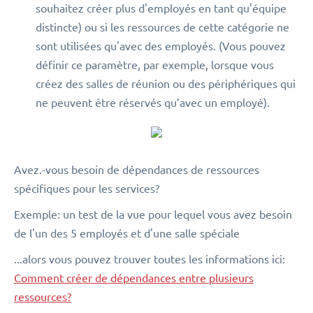
souhaitez créer plus d'employés en tant qu'équipe
distincte) ou si les ressources de cette catégorie ne
sont utilisées qu'avec des employés. (Vous pouvez
définir ce paramètre, par exemple, lorsque vous
créez des salles de réunion ou des périphériques qui
ne peuvent être réservés qu’avec un employé).
Avez.-vous besoin de dépendances de ressources
spécifiques pour les services?
Exemple: un test de la vue pour lequel vous avez besoin
de l'un des 5 employés et d'une salle spéciale
...alors vous pouvez trouver toutes les informations ici:
Comment créer de dépendances entre plusieurs
ressources?