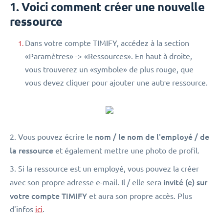
1. Voici comment créer une nouvelle
ressource
Dans votre compte TIMIFY, accédez à la section
«Paramètres» -> «Ressources». En haut à droite,
vous trouverez un «symbole» de plus rouge, que
vous devez cliquer pour ajouter une autre ressource.
nom / le nom de l'employé / de
2. Vous pouvez écrire le
la ressource
et également mettre une photo de profil.
3. Si la ressource est un employé, vous pouvez la créer
invité (e) sur
avec son propre adresse e-mail. Il / elle sera
votre compte TIMIFY
et aura son propre accès. Plus
d'infos
ici
.