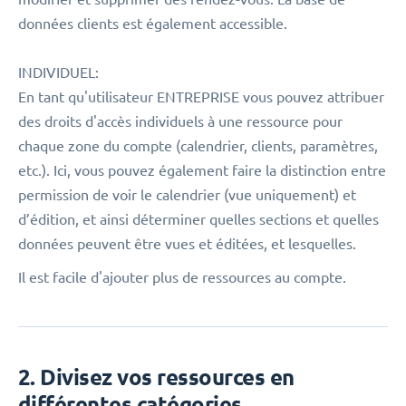
données clients est également accessible.
INDIVIDUEL:
En tant qu'utilisateur ENTREPRISE vous pouvez attribuer
des droits d'accès individuels à une ressource pour
chaque zone du compte (calendrier, clients, paramètres,
etc.). Ici, vous pouvez également faire la distinction entre
permission de voir le calendrier (vue uniquement) et
d’édition, et ainsi déterminer quelles sections et quelles
données peuvent être vues et éditées, et lesquelles.
Il est facile d'ajouter plus de ressources au compte.
2. Divisez vos ressources en
différentes catégories