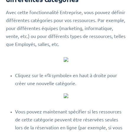
Avec cette fonctionnalité Entreprise, vous pouvez définir
différentes catégories pour vos ressources. Par exemple,
pour différentes équipes (marketing, informatique,
vente, etc.) ou pour différents types de ressources, telles
que Employés, salles, etc.
Cliquez sur le «📂symbole» en haut à droite pour
créer une nouvelle catégorie.
Vous pouvez maintenant spécifier si les ressources
de cette catégorie peuvent être réservées seules
lors de la réservation en ligne (par exemple, si vous