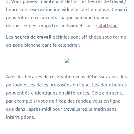
5. Vous pouvez maintenant définir les heures de travail /
heures de réservation individuelles de l'employé. Ceux-ci
peuvent être récurrents chaque semaine ou vous
définissez des temps très individuels sur le
Shiftplan
.
heures de travail
Les
définies sont affichées sous forme
de zone blanche dans le calendrier.
Avec les horaires de réservation vous définissez aussi les
période et les dates proposées en ligne. Les deux heures
peuvent être identiques ou différentes. Cela a du sens,
par example si vous ne fixez des rendez-vous en ligne
que dans l'après-midi pour travaillerez le matin sans
interruptions.