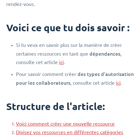
rendez-vous.
Voici ce que tu dois savoir :
Si tu veux en savoir plus sur la manière de créer
dépendances
certaines ressources en tant que
,
consulte cet article
ici
.
des types d'autorisation
Pour savoir comment créer
pour les collaborateurs
, consulte cet article
ici
.
Structure de l'article:
Voici comment créer une nouvelle ressource
Divisez vos ressources en différentes catégories