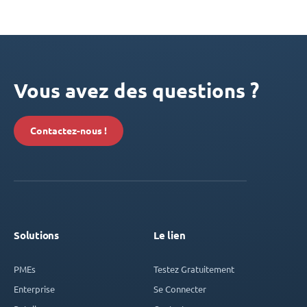
Vous avez des questions ?
Contactez-nous !
Solutions
Le lien
PMEs
Testez Gratuitement
Enterprise
Se Connecter