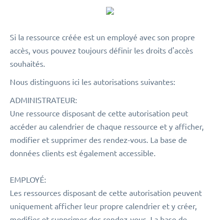
Si la ressource créée est un employé avec son propre
accès, vous pouvez toujours définir les droits d'accès
souhaités.
Nous distinguons ici les autorisations suivantes:
ADMINISTRATEUR:
Une ressource disposant de cette autorisation peut
accéder au calendrier de chaque ressource et y afficher,
modifier et supprimer des rendez-vous. La base de
données clients est également accessible.
EMPLOYÉ:
Les ressources disposant de cette autorisation peuvent
uniquement afficher leur propre calendrier et y créer,
modifier et supprimer des rendez-vous. La base de