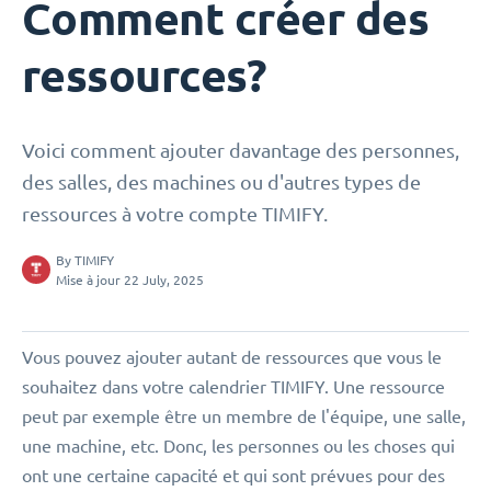
Comment créer des
ressources?
Voici comment ajouter davantage des personnes,
des salles, des machines ou d'autres types de
ressources à votre compte TIMIFY.
By
TIMIFY
Mise à jour 22 July, 2025
Vous pouvez ajouter autant de ressources que vous le
souhaitez dans votre calendrier TIMIFY. Une ressource
peut par exemple être un membre de l'équipe, une salle,
une machine, etc. Donc, les personnes ou les choses qui
ont une certaine capacité et qui sont prévues pour des