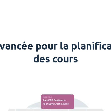
vancée pour la planifi
des cours