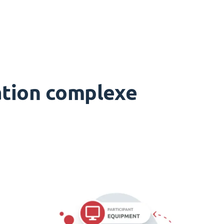
cation complexe