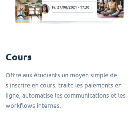
Cours
Offre aux étudiants un moyen simple de
s'inscrire en cours, traite les paiements en
ligne, automatise les communications et les
workflows internes.