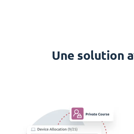
Une solution a