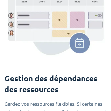
Gestion des dépendances
des ressources
Gardez vos ressources flexibles. Si certaines