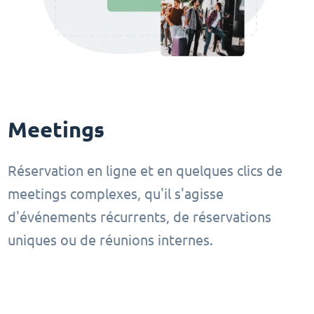
Meetings
Réservation en ligne et en quelques clics de
meetings complexes, qu'il s'agisse
d'événements récurrents, de réservations
uniques ou de réunions internes.