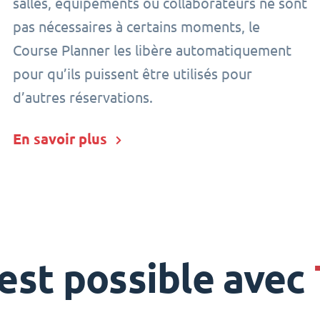
salles, équipements ou collaborateurs ne sont
pas nécessaires à certains moments, le
Course Planner les libère automatiquement
pour qu’ils puissent être utilisés pour
d’autres réservations.
En savoir plus
 est possible avec