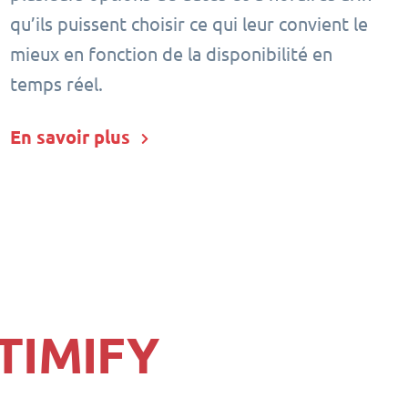
qu’ils puissent choisir ce qui leur convient le
mieux en fonction de la disponibilité en
temps réel.
En savoir plus
TIMIFY