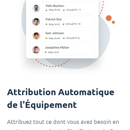
Attribution Automatique
de l'Équipement
Attribuez tout ce dont vous avez besoin en