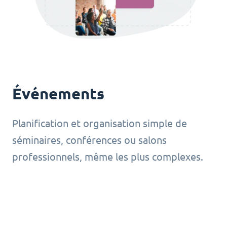
Événements
Planification et organisation simple de
séminaires, conférences ou salons
professionnels, même les plus complexes.