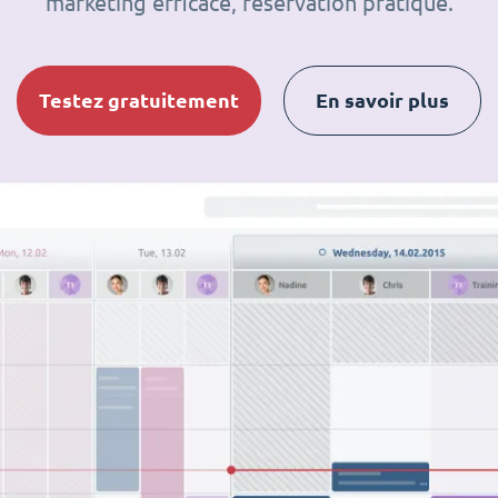
marketing efficace, réservation pratique.
Testez gratuitement
En savoir plus