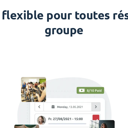
 flexible pour toutes ré
groupe