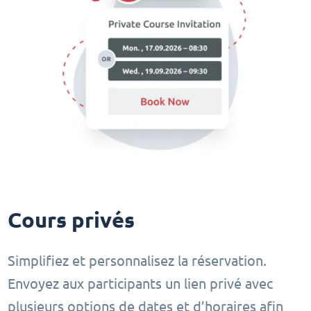
Cours privés
Simplifiez et personnalisez la réservation.
Envoyez aux participants un lien privé avec
plusieurs options de dates et d’horaires afin