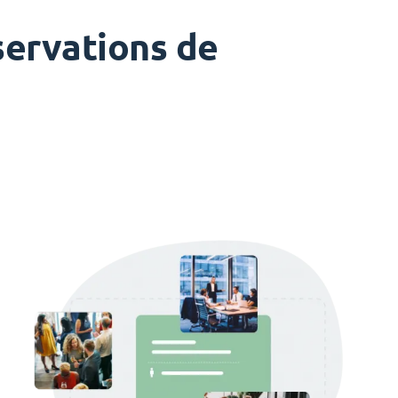
servations de