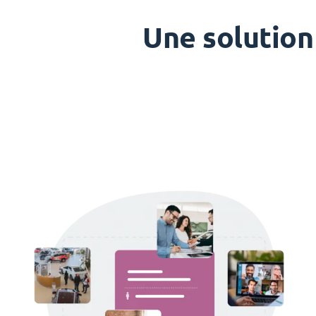
Une solution