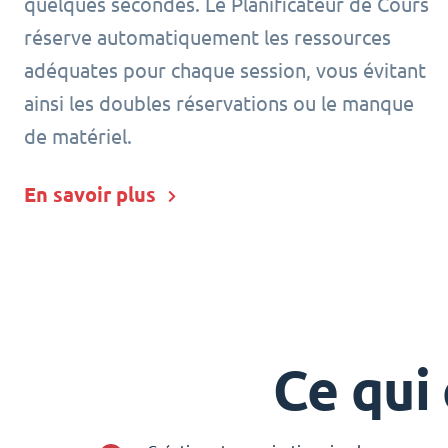
quelques secondes. Le Planificateur de Cours
réserve automatiquement les ressources
adéquates pour chaque session, vous évitant
ainsi les doubles réservations ou le manque
de matériel.
En savoir plus
Ce qui