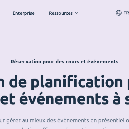
FR
Enterprise
Ressources
Réservation pour des cours et événements
n de planification 
 et événements à 
our gérer au mieux des événements en présentiel o