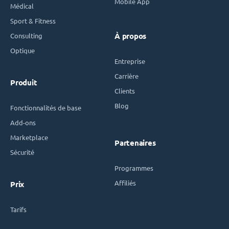
Mobile App
Médical
Sport & Fitness
Consulting
À propos
Optique
Entreprise
Carrière
Produit
Clients
Blog
Fonctionnalités de base
Add-ons
Marketplace
Partenaires
Sécurité
Programmes
Affiliés
Prix
Tarifs