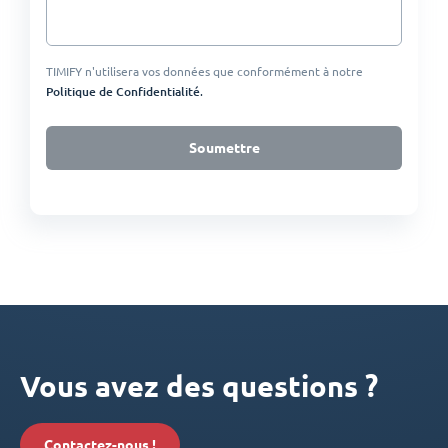
TIMIFY n'utilisera vos données que conformément à notre
P
olitique de Confidentialité
.
Soumettre
Vous avez des questions ?
Contactez-nous !