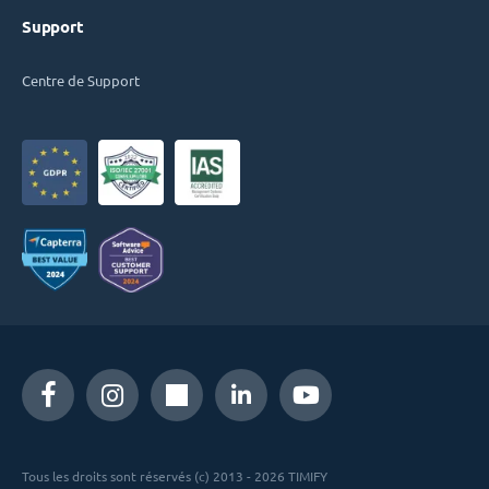
Support
Centre de Support
Tous les droits sont réservés (c) 2013 - 2026 TIMIFY