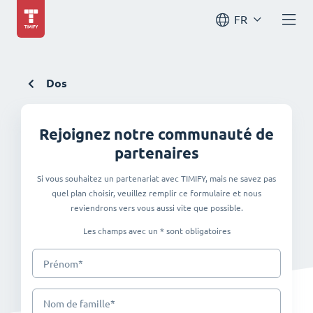
FR
Dos
Rejoignez notre communauté de
partenaires
Si vous souhaitez un partenariat avec TIMIFY, mais ne savez pas
quel plan choisir, veuillez remplir ce formulaire et nous
reviendrons vers vous aussi vite que possible.
Les champs avec un * sont obligatoires
*
Prénom
*
Nom de famille