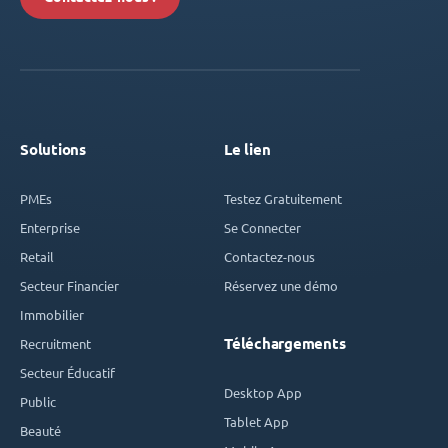
Solutions
Le lien
PMEs
Testez Gratuitement
Enterprise
Se Connecter
Retail
Contactez-nous
Secteur Financier
Réservez une démo
Immobilier
Téléchargements
Recruitment
Secteur Éducatif
Desktop App
Public
Tablet App
Beauté