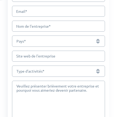
*
Email
*
Nom de l’entreprise
*
Pays
Site web de l'entreprise
*
Type d’activités
Veuillez présenter brièvement votre entreprise et
pourquoi vous aimeriez devenir partenaire.