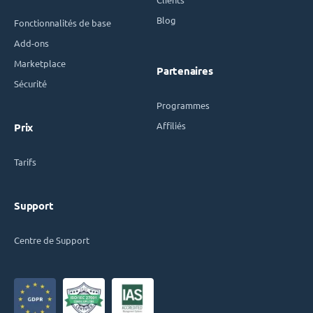
Blog
Fonctionnalités de base
Add-ons
Marketplace
Partenaires
Sécurité
Programmes
Affiliés
Prix
Tarifs
Support
Centre de Support