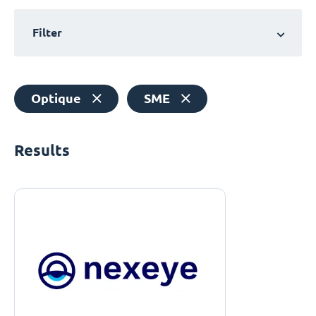
Filter
Optique
SME
Results