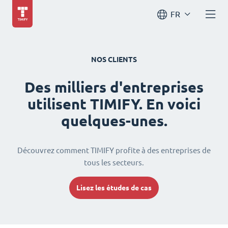
FR
NOS CLIENTS
Des milliers d'entreprises
utilisent TIMIFY. En voici
quelques-unes.
Découvrez comment TIMIFY profite à des entreprises de
tous les secteurs.
Lisez les études de cas