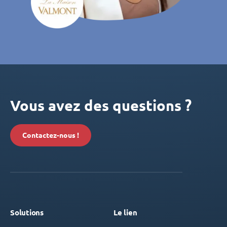
Vous avez des questions ?
Contactez-nous !
Solutions
Le lien