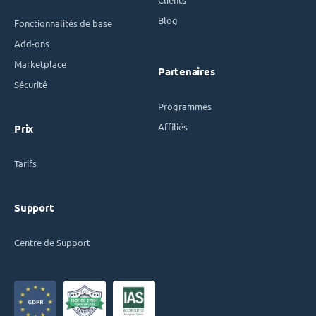
Blog
Fonctionnalités de base
Add-ons
Marketplace
Partenaires
Sécurité
Programmes
Affiliés
Prix
Tarifs
Support
Centre de Support