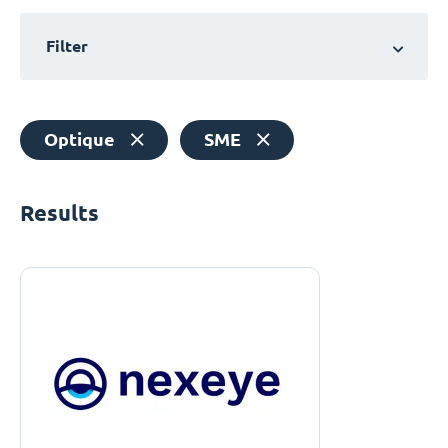
Filter
Optique
SME
Results