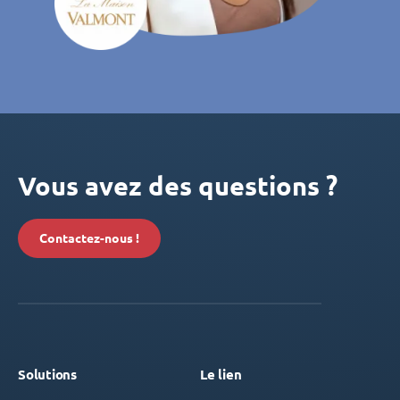
Vous avez des questions ?
Contactez-nous !
Solutions
Le lien