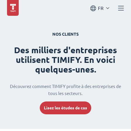
FR
NOS CLIENTS
Des milliers d'entreprises
utilisent TIMIFY. En voici
quelques-unes.
Découvrez comment TIMIFY profite à des entreprises de
tous les secteurs.
Lisez les études de cas