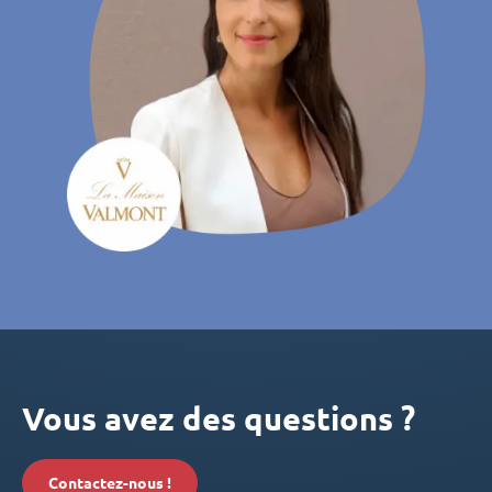
Vous avez des questions ?
Contactez-nous !