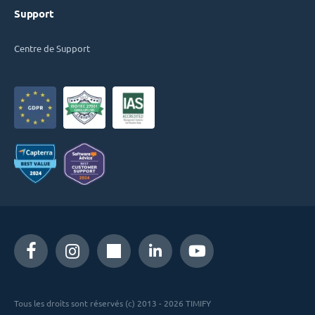
Support
Centre de Support
Tous les droits sont réservés (c) 2013 - 2026 TIMIFY