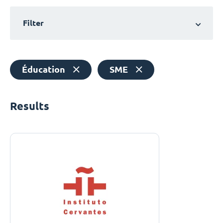
Filter
Éducation
SME
Results