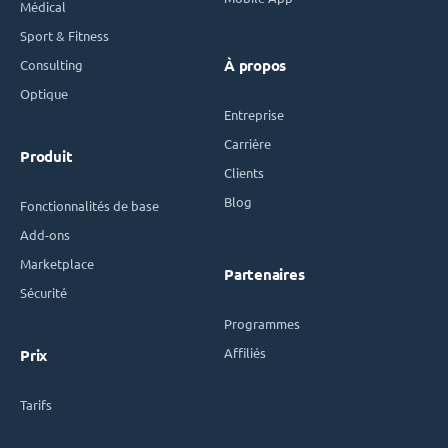
Médical
Sport & Fitness
Consulting
À propos
Optique
Entreprise
Carrière
Produit
Clients
Blog
Fonctionnalités de base
Add-ons
Marketplace
Partenaires
Sécurité
Programmes
Affiliés
Prix
Tarifs