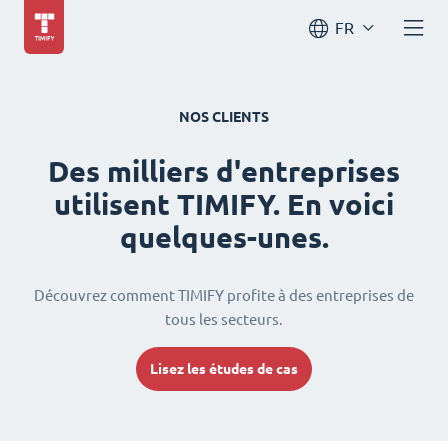
FR
NOS CLIENTS
Des milliers d'entreprises
utilisent TIMIFY. En voici
quelques-unes.
Découvrez comment TIMIFY profite à des entreprises de
tous les secteurs.
Lisez les études de cas