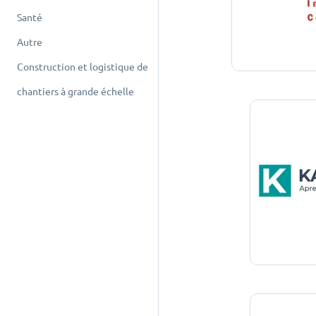
Santé
Autre
Construction et logistique de
chantiers à grande échelle