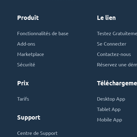
Produit
Le lien
Fonctionnalités de base
Testez Gratuitem
Add-ons
Se Connecter
Marketplace
Contactez-nous
Sécurité
Réservez une dé
Prix
Téléchargeme
Tarifs
Desktop App
Tablet App
Support
Mobile App
Centre de Support