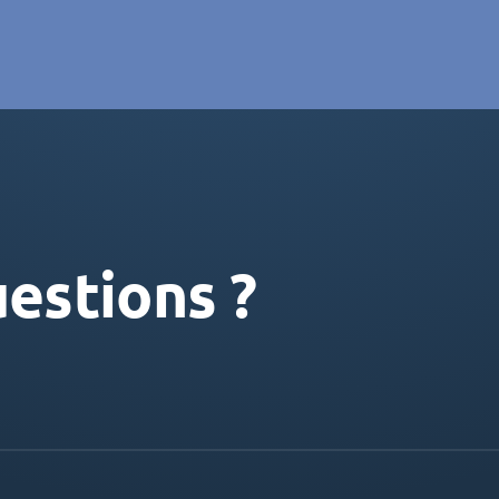
estions ?