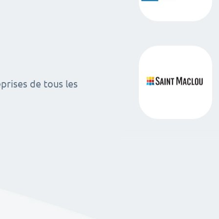
rises de tous les