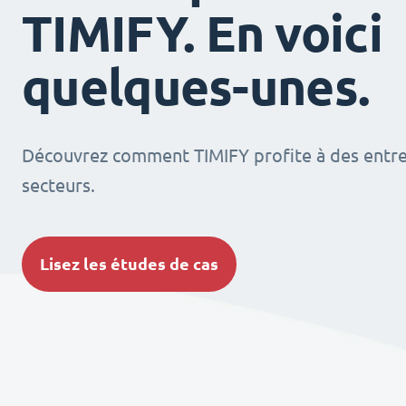
TIMIFY. En voici
quelques-unes.
Découvrez comment TIMIFY profite à des entrep
secteurs.
Lisez les études de cas