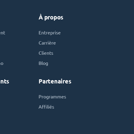
À propos
ent
Entreprise
Carrière
Clients
mo
Blog
nts
Partenaires
Programmes
Affiliés