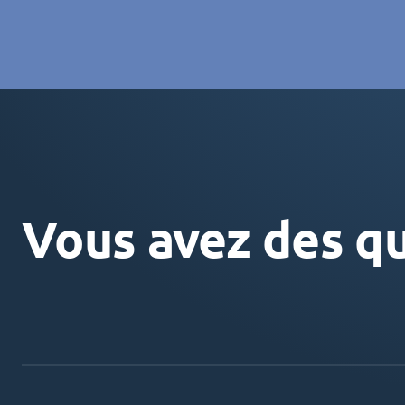
Vous avez des qu