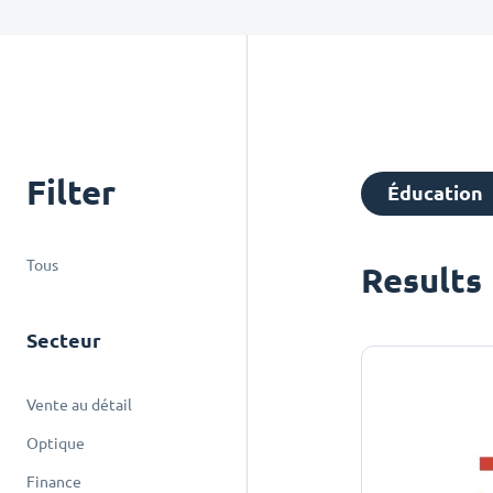
Filter
Éducation
Tous
Results
Secteur
Vente au détail
Optique
Finance