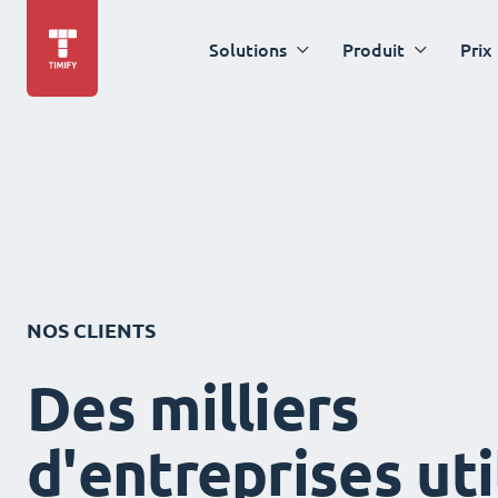
Solutions
Produit
Prix
NOS CLIENTS
Des milliers
d'entreprises uti