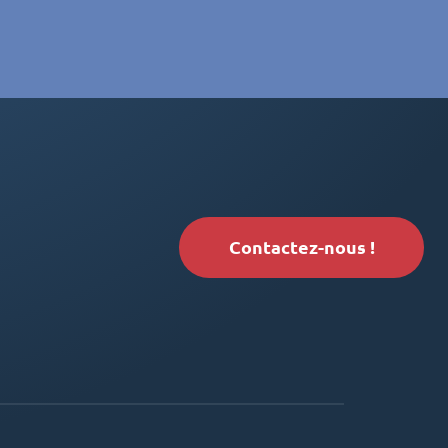
Contactez-nous !