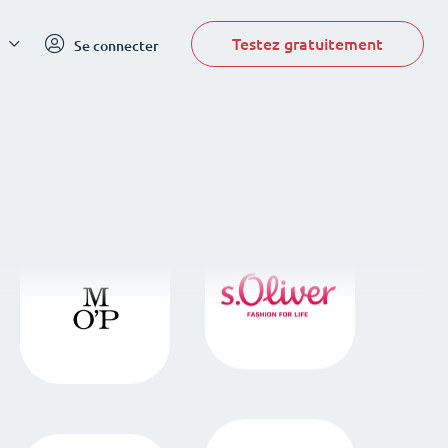
Testez gratuitement
Se connecter