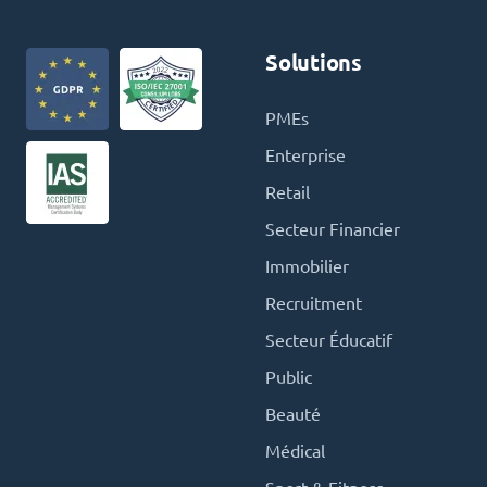
Solutions
PMEs
Enterprise
Retail
Secteur Financier
Immobilier
Recruitment
Secteur Éducatif
Public
Beauté
Médical