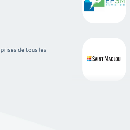
rises de tous les