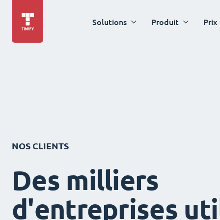
Solutions
Produit
Prix
NOS CLIENTS
Des milliers
d'entreprises uti