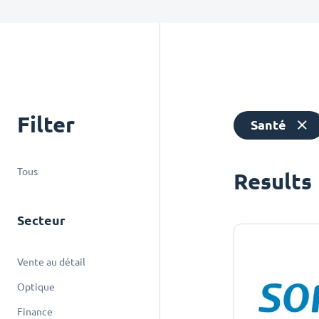
Filter
Santé
Tous
Results
Secteur
Vente au détail
Optique
Finance