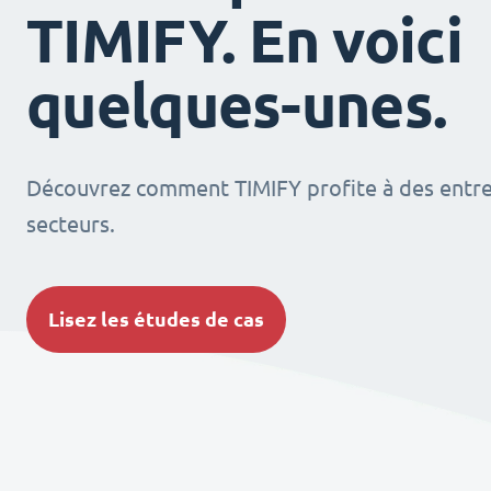
TIMIFY. En voici
quelques-unes.
Découvrez comment TIMIFY profite à des entrep
secteurs.
Lisez les études de cas