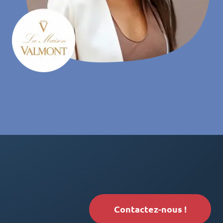
Contactez-nous !