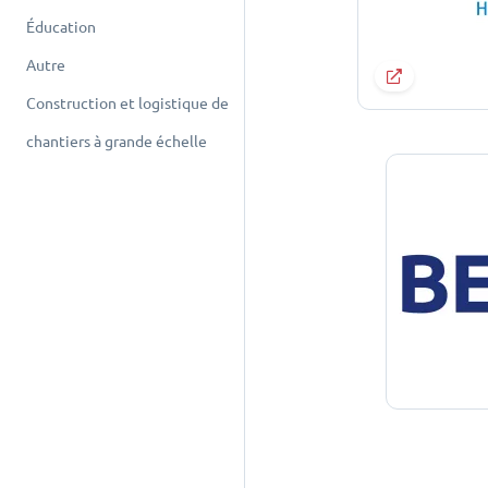
Éducation
Autre
Construction et logistique de
chantiers à grande échelle