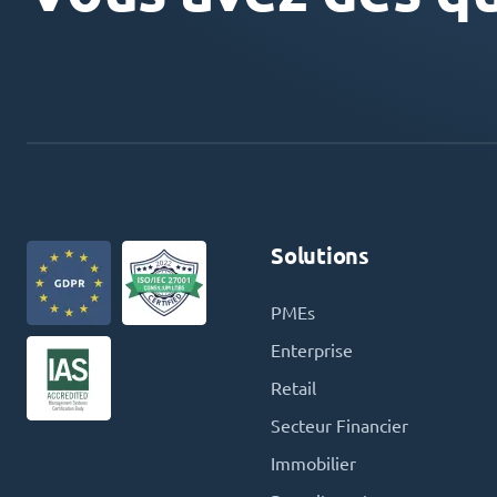
Solutions
PMEs
Enterprise
Retail
Secteur Financier
Immobilier