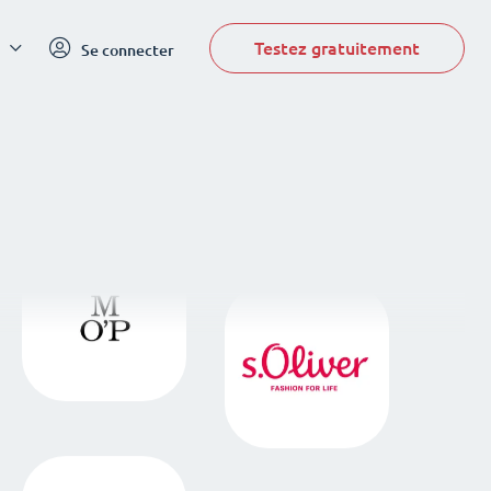
Testez gratuitement
Se connecter