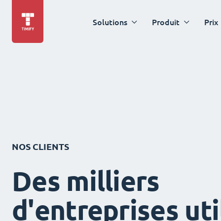
Solutions
Produit
Prix
NOS CLIENTS
Des milliers
d'entreprises uti