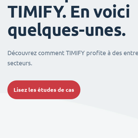
TIMIFY. En voici
quelques-unes.
Découvrez comment TIMIFY profite à des entrep
secteurs.
Lisez les études de cas