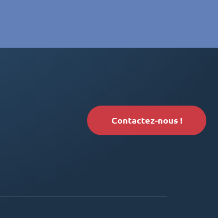
Contactez-nous !