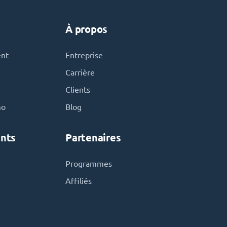
À propos
ent
Entreprise
Carrière
Clients
mo
Blog
nts
Partenaires
Programmes
Affiliés