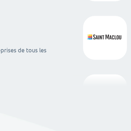
rises de tous les