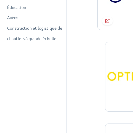
Éducation
Autre
Construction et logistique de
chantiers à grande échelle