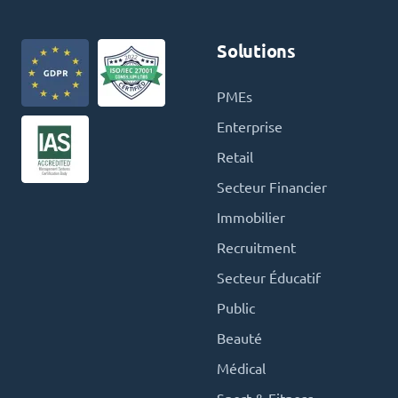
Solutions
PMEs
Enterprise
Retail
Secteur Financier
Immobilier
Recruitment
Secteur Éducatif
Public
Beauté
Médical