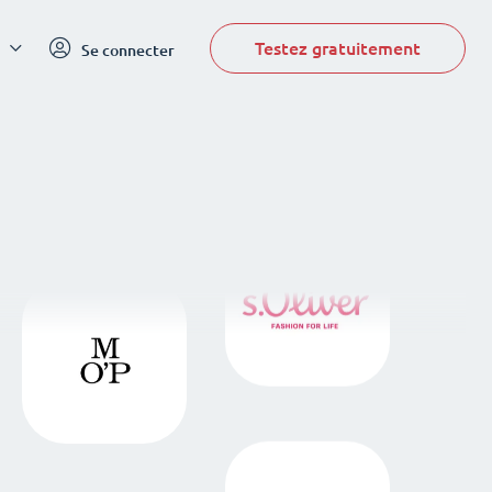
Testez gratuitement
Se connecter