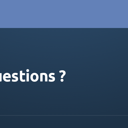
estions ?