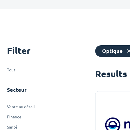
Filter
Optique
Tous
Results
Secteur
Vente au détail
Finance
Santé