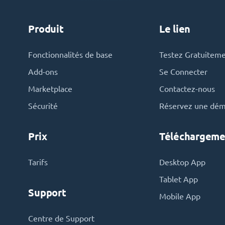
Produit
Le lien
Fonctionnalités de base
Testez Gratuitem
Add-ons
Se Connecter
Marketplace
Contactez-nous
Sécurité
Réservez une dé
Prix
Téléchargeme
Tarifs
Desktop App
Tablet App
Support
Mobile App
Centre de Support