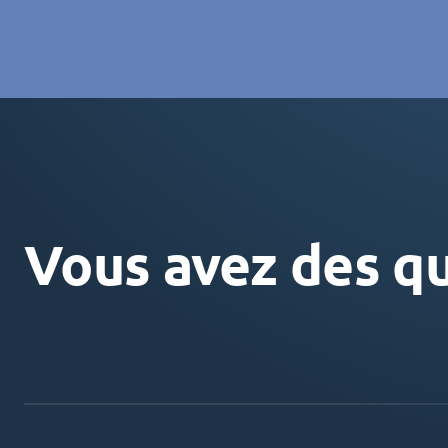
Vous avez des qu