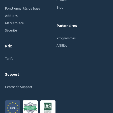
Blog
Fonctionnalités de base
Add-ons
Marketplace
Partenaires
Sécurité
Programmes
Affiliés
Prix
Tarifs
Support
Centre de Support