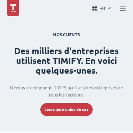
FR
NOS CLIENTS
Des milliers d'entreprises
utilisent TIMIFY. En voici
quelques-unes.
Découvrez comment TIMIFY profite à des entreprises de
tous les secteurs.
Lisez les études de cas