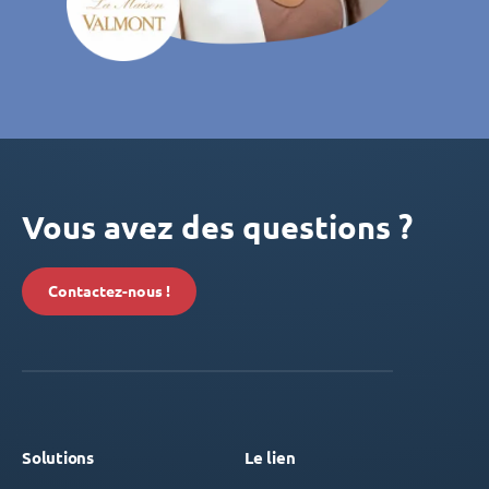
Vous avez des questions ?
Contactez-nous !
Solutions
Le lien