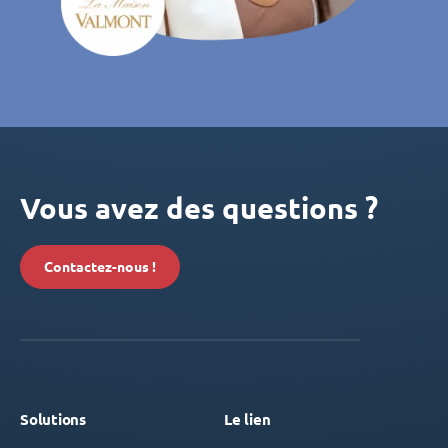
Vous avez des questions ?
Contactez-nous !
Solutions
Le lien