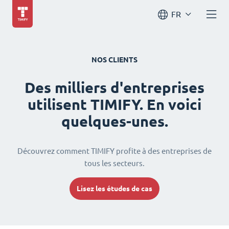
FR
NOS CLIENTS
Des milliers d'entreprises
utilisent TIMIFY. En voici
quelques-unes.
Découvrez comment TIMIFY profite à des entreprises de
tous les secteurs.
Lisez les études de cas