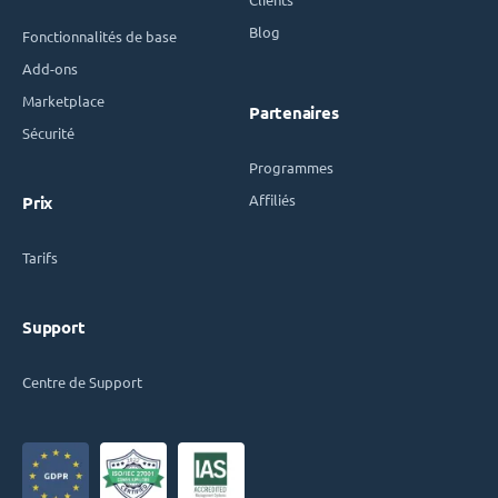
Blog
Fonctionnalités de base
Add-ons
Marketplace
Partenaires
Sécurité
Programmes
Affiliés
Prix
Tarifs
Support
Centre de Support