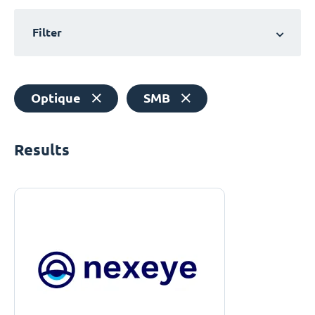
Filter
Optique
SMB
Results