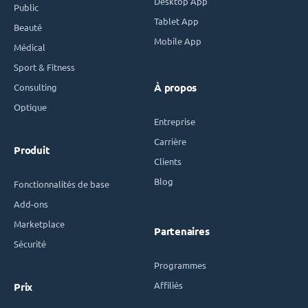
Desktop App
Public
Tablet App
Beauté
Mobile App
Médical
Sport & Fitness
Consulting
À propos
Optique
Entreprise
Carrière
Produit
Clients
Blog
Fonctionnalités de base
Add-ons
Marketplace
Partenaires
Sécurité
Programmes
Affiliés
Prix