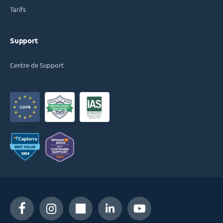
Tarifs
Support
Centre de Support