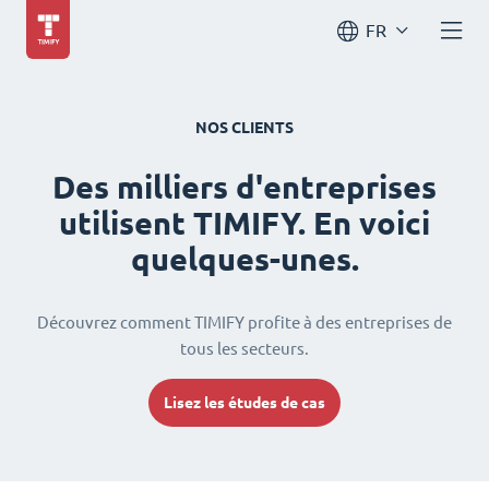
FR
NOS CLIENTS
Des milliers d'entreprises
utilisent TIMIFY. En voici
quelques-unes.
Découvrez comment TIMIFY profite à des entreprises de
tous les secteurs.
Lisez les études de cas