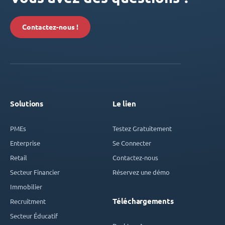
Contactez-nous !
Solutions
Le lien
PMEs
Testez Gratuitement
Enterprise
Se Connecter
Retail
Contactez-nous
Secteur Financier
Réservez une démo
Immobilier
Téléchargements
Recruitment
Secteur Éducatif