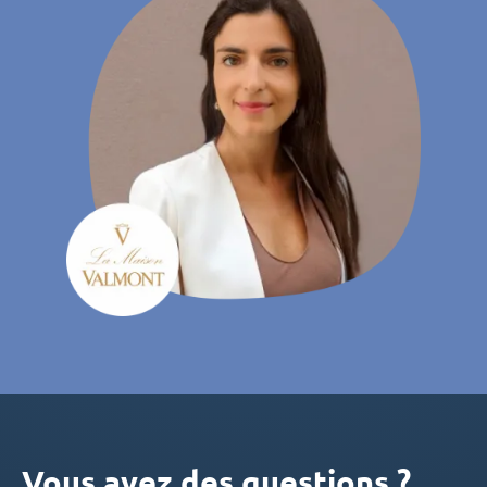
Vous avez des questions ?