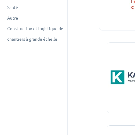
Santé
Autre
Construction et logistique de
chantiers à grande échelle