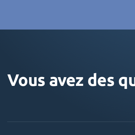
Vous avez des qu