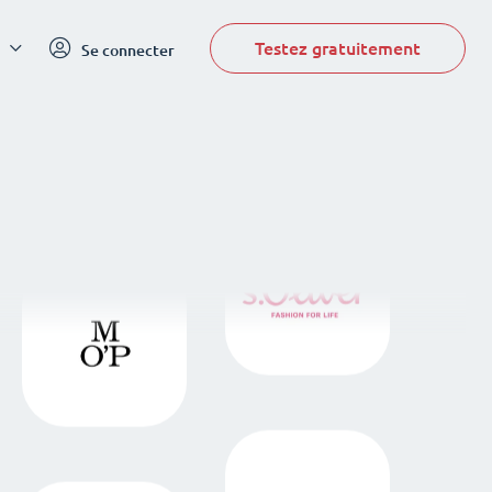
Testez gratuitement
Se connecter