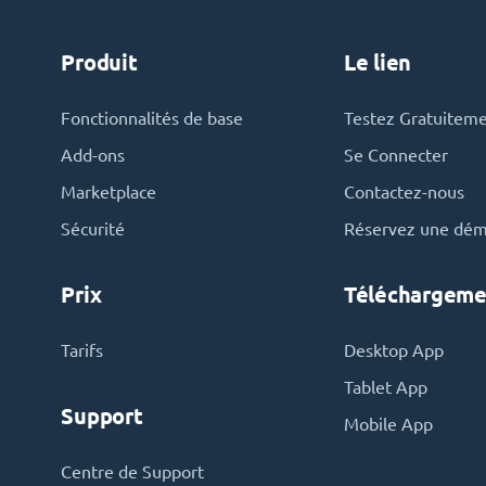
Produit
Le lien
Fonctionnalités de base
Testez Gratuitem
Add-ons
Se Connecter
Marketplace
Contactez-nous
Sécurité
Réservez une dé
Prix
Téléchargeme
Tarifs
Desktop App
Tablet App
Support
Mobile App
Centre de Support