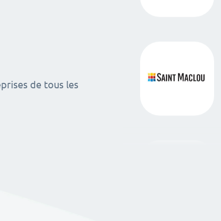
rises de tous les