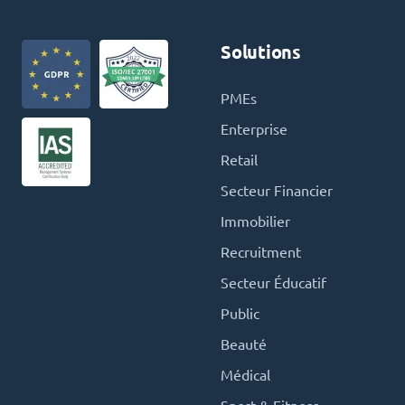
Solutions
PMEs
Enterprise
Retail
Secteur Financier
Immobilier
Recruitment
Secteur Éducatif
Public
Beauté
Médical