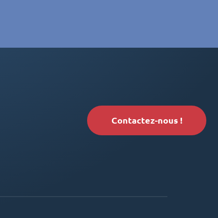
Contactez-nous !