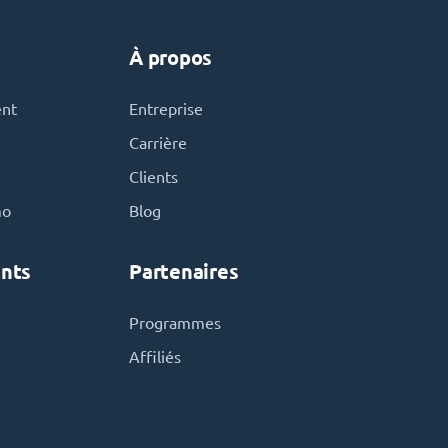
À propos
ent
Entreprise
Carrière
Clients
mo
Blog
nts
Partenaires
Programmes
Affiliés