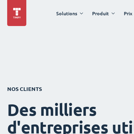
Solutions
Produit
Prix
NOS CLIENTS
Des milliers
d'entreprises uti