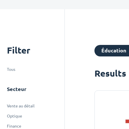
Filter
Éducation
Tous
Results
Secteur
Vente au détail
Optique
Finance