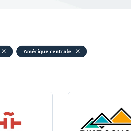
Amérique centrale