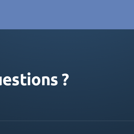
estions ?