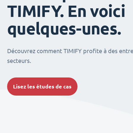
TIMIFY. En voici
quelques-unes.
Découvrez comment TIMIFY profite à des entrep
secteurs.
Lisez les études de cas