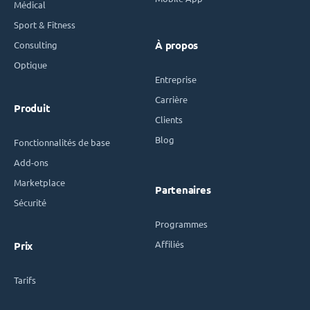
Médical
Sport & Fitness
Consulting
À propos
Optique
Entreprise
Carrière
Produit
Clients
Blog
Fonctionnalités de base
Add-ons
Marketplace
Partenaires
Sécurité
Programmes
Affiliés
Prix
Tarifs