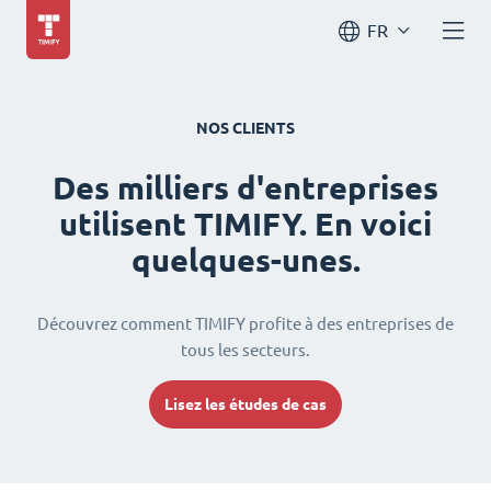
FR
NOS CLIENTS
Des milliers d'entreprises
utilisent TIMIFY. En voici
quelques-unes.
Découvrez comment TIMIFY profite à des entreprises de
tous les secteurs.
Lisez les études de cas