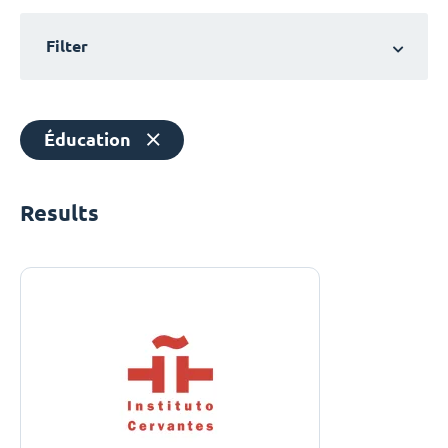
Filter
Éducation
Results