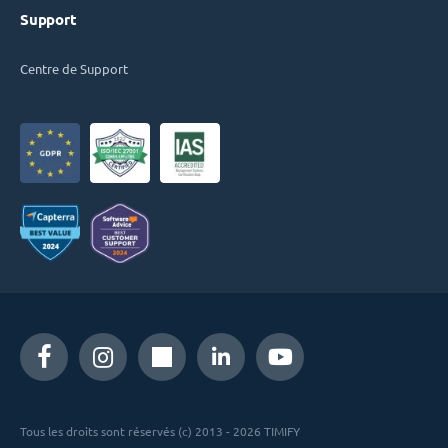
Support
Centre de Support
Tous les droits sont réservés (c) 2013 - 2026 TIMIFY