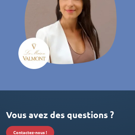
Vous avez des questions ?
Contactez-nous !