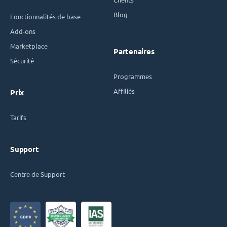
Blog
Fonctionnalités de base
Add-ons
Marketplace
Partenaires
Sécurité
Programmes
Affiliés
Prix
Tarifs
Support
Centre de Support