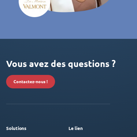
Vous avez des questions ?
Contactez-nous !
Solutions
Le lien