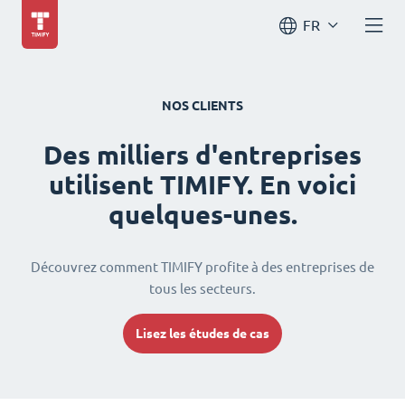
FR
NOS CLIENTS
Des milliers d'entreprises
utilisent TIMIFY. En voici
quelques-unes.
Découvrez comment TIMIFY profite à des entreprises de
tous les secteurs.
Lisez les études de cas