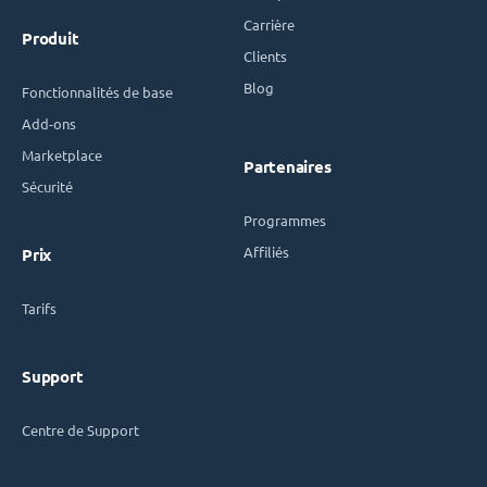
Carrière
Produit
Clients
Blog
Fonctionnalités de base
Add-ons
Marketplace
Partenaires
Sécurité
Programmes
Affiliés
Prix
Tarifs
Support
Centre de Support