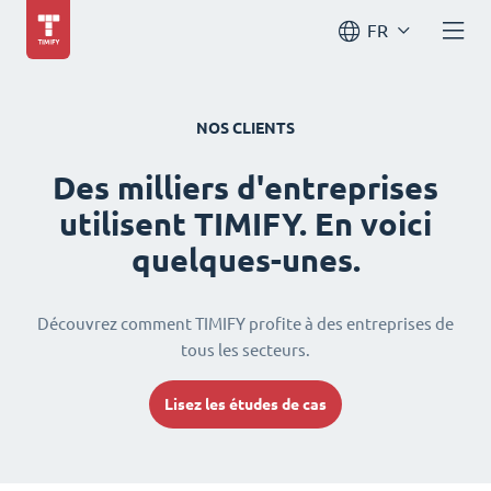
FR
NOS CLIENTS
Des milliers d'entreprises
utilisent TIMIFY. En voici
quelques-unes.
Découvrez comment TIMIFY profite à des entreprises de
tous les secteurs.
Lisez les études de cas