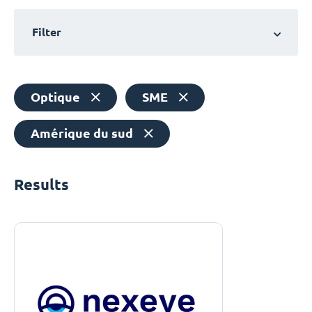
Filter
Optique
SME
Amérique du sud
Results