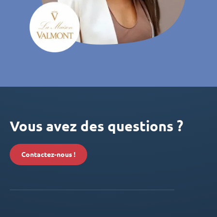
Vous avez des questions ?
Contactez-nous !