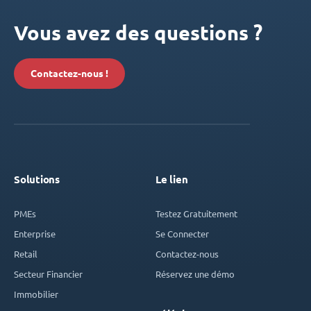
Vous avez des questions ?
Contactez-nous !
Solutions
Le lien
PMEs
Testez Gratuitement
Enterprise
Se Connecter
Retail
Contactez-nous
Secteur Financier
Réservez une démo
Immobilier