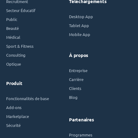
Téléchargements
Recruitment
Secteur Éducatif
Desktop App
Public
Tablet App
Beauté
Mobile App
Médical
Sport & Fitness
Consulting
À propos
Optique
Entreprise
Carrière
Produit
Clients
Blog
Fonctionnalités de base
Add-ons
Marketplace
Partenaires
Sécurité
Programmes