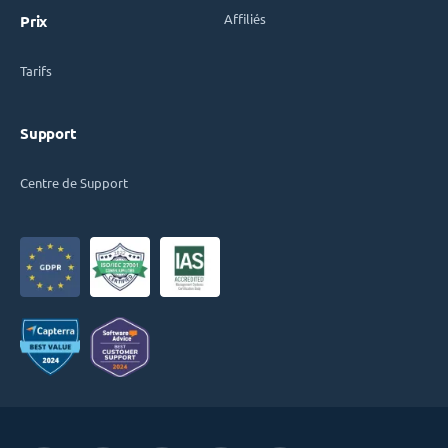
Affiliés
Prix
Tarifs
Support
Centre de Support