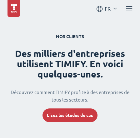
FR
NOS CLIENTS
Des milliers d'entreprises
utilisent TIMIFY. En voici
quelques-unes.
Découvrez comment TIMIFY profite à des entreprises de
tous les secteurs.
Lisez les études de cas