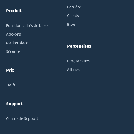
Carrière
Produit
Clients
Blog
Fonctionnalités de base
Add-ons
Marketplace
Partenaires
Sécurité
Programmes
Affiliés
Prix
Tarifs
Support
Centre de Support