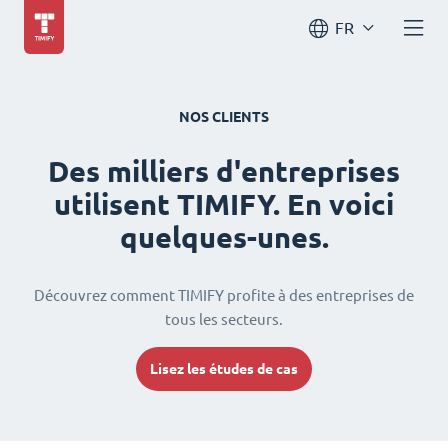
FR
NOS CLIENTS
Des milliers d'entreprises
utilisent TIMIFY. En voici
quelques-unes.
Découvrez comment TIMIFY profite à des entreprises de
tous les secteurs.
Lisez les études de cas