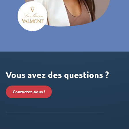
Vous avez des questions ?
Contactez-nous !