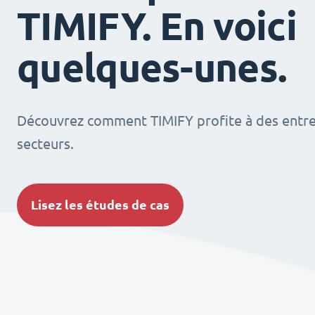
TIMIFY. En voici
quelques-unes.
Découvrez comment TIMIFY profite à des entrep
secteurs.
Lisez les études de cas