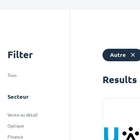
Filter
Autre
Tous
Results
Secteur
Vente au détail
Optique
Finance