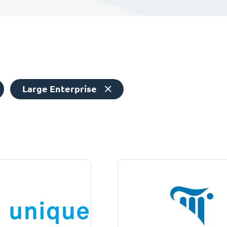
Large Enterprise