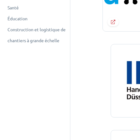
Santé
Éducation
Construction et logistique de
chantiers à grande échelle