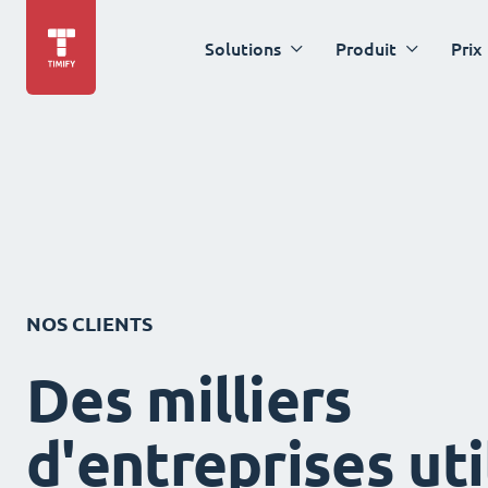
Solutions
Produit
Prix
NOS CLIENTS
Des milliers
d'entreprises uti