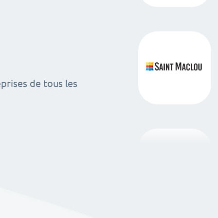
rises de tous les