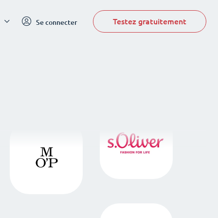
Testez gratuitement
Se connecter