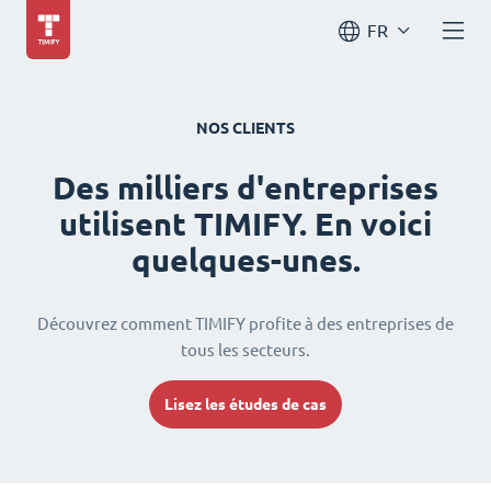
FR
NOS CLIENTS
Des milliers d'entreprises
utilisent TIMIFY. En voici
quelques-unes.
Découvrez comment TIMIFY profite à des entreprises de
tous les secteurs.
Lisez les études de cas