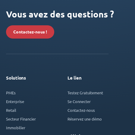
Vous avez des questions ?
Contactez-nous !
Solutions
Le lien
PMEs
Testez Gratuitement
Enterprise
Se Connecter
Retail
Contactez-nous
Secteur Financier
Réservez une démo
Immobilier