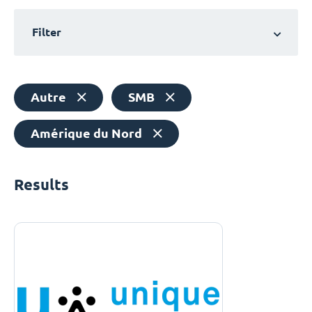
Filter
Autre
SMB
Amérique du Nord
Results