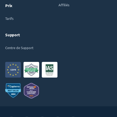
Affiliés
Prix
Tarifs
Support
Centre de Support