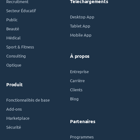
Téléchargements
Recruitment
Secteur Éducatif
Desktop App
Public
Tablet App
Beauté
Mobile App
Médical
Sport & Fitness
Consulting
À propos
Optique
Entreprise
Carrière
Produit
Clients
Blog
Fonctionnalités de base
Add-ons
Marketplace
Partenaires
Sécurité
Programmes