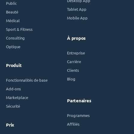
Desktop App
Public
Tablet App
Beauté
Mobile App
Médical
Sport & Fitness
Consulting
À propos
Optique
Entreprise
Carrière
Produit
Clients
Blog
Fonctionnalités de base
Add-ons
Marketplace
Partenaires
Sécurité
Programmes
Affiliés
Prix