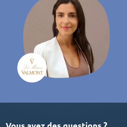
Vous avez des questions ?