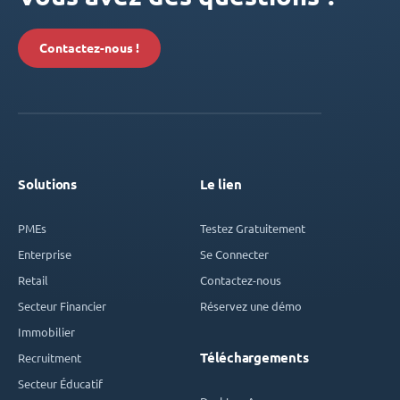
Contactez-nous !
Solutions
Le lien
PMEs
Testez Gratuitement
Enterprise
Se Connecter
Retail
Contactez-nous
Secteur Financier
Réservez une démo
Immobilier
Téléchargements
Recruitment
Secteur Éducatif