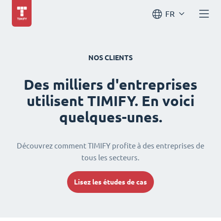
FR
NOS CLIENTS
Des milliers d'entreprises
utilisent TIMIFY. En voici
quelques-unes.
Découvrez comment TIMIFY profite à des entreprises de
tous les secteurs.
Lisez les études de cas