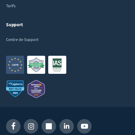
Tarifs
Support
Centre de Support