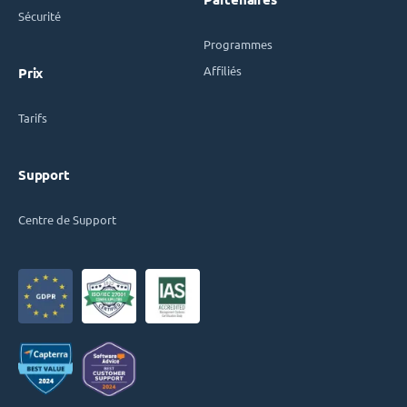
Sécurité
Programmes
Affiliés
Prix
Tarifs
Support
Centre de Support