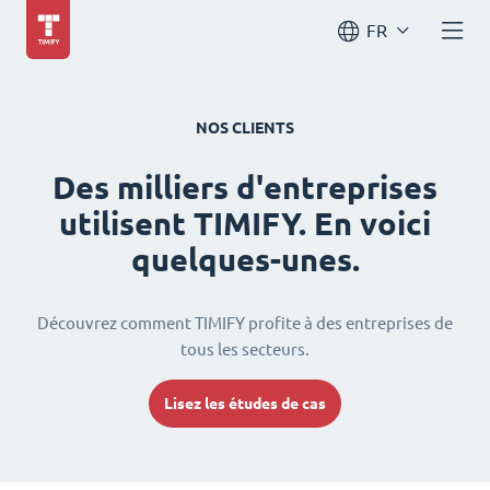
FR
NOS CLIENTS
Des milliers d'entreprises
utilisent TIMIFY. En voici
quelques-unes.
Découvrez comment TIMIFY profite à des entreprises de
tous les secteurs.
Lisez les études de cas