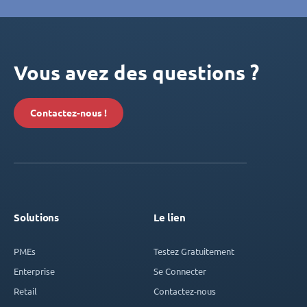
Vous avez des questions ?
Contactez-nous !
Solutions
Le lien
PMEs
Testez Gratuitement
Enterprise
Se Connecter
Retail
Contactez-nous