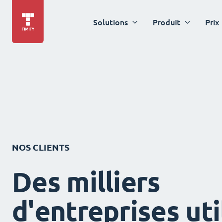
Solutions
Produit
Prix
NOS CLIENTS
Des milliers
d'entreprises uti