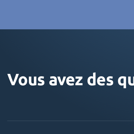
Vous avez des qu