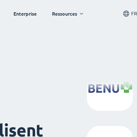
FR
Enterprise
Ressources
lisent