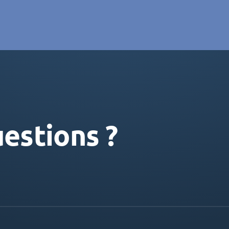
estions ?