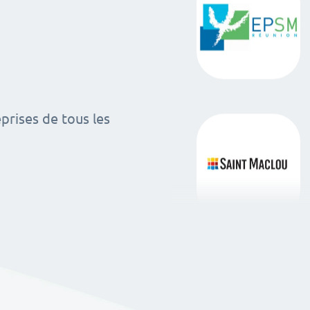
rises de tous les