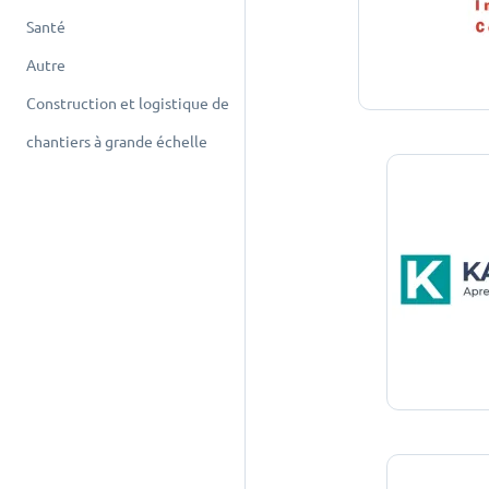
Santé
Autre
Construction et logistique de
chantiers à grande échelle