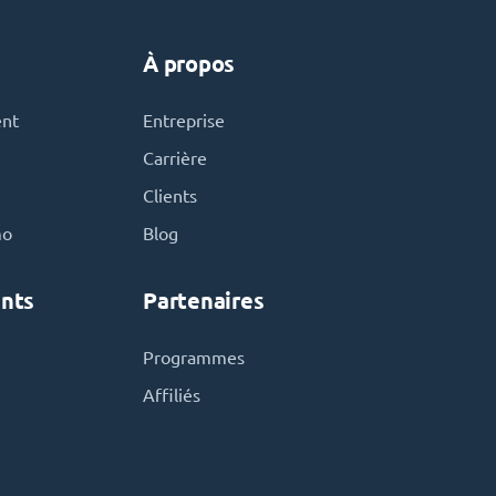
À propos
ent
Entreprise
Carrière
Clients
mo
Blog
nts
Partenaires
Programmes
Affiliés