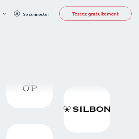
Testez gratuitement
Se connecter