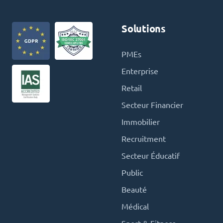
Solutions
PMEs
Enterprise
Retail
Secteur Financier
Immobilier
Recruitment
Secteur Éducatif
Public
Beauté
Médical