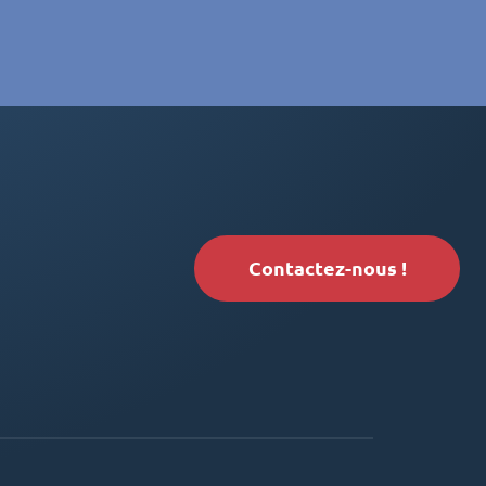
Contactez-nous !