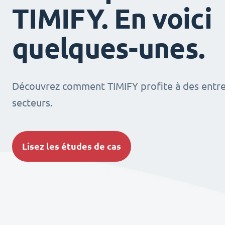
TIMIFY. En voici
quelques-unes.
Découvrez comment TIMIFY profite à des entrep
secteurs.
Lisez les études de cas