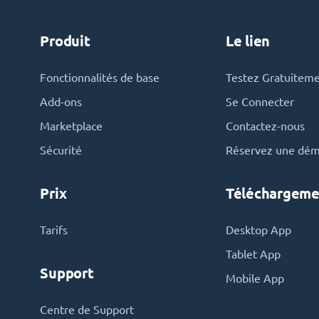
Produit
Le lien
Fonctionnalités de base
Testez Gratuitem
Add-ons
Se Connecter
Marketplace
Contactez-nous
Sécurité
Réservez une dé
Prix
Téléchargeme
Tarifs
Desktop App
Tablet App
Support
Mobile App
Centre de Support