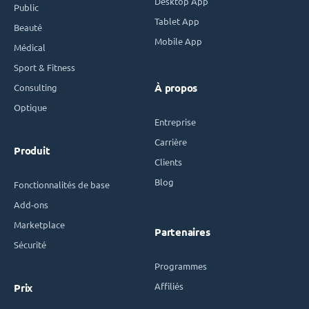
Desktop App
Public
Tablet App
Beauté
Mobile App
Médical
Sport & Fitness
Consulting
À propos
Optique
Entreprise
Carrière
Produit
Clients
Blog
Fonctionnalités de base
Add-ons
Marketplace
Partenaires
Sécurité
Programmes
Affiliés
Prix