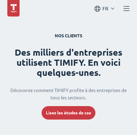
FR
NOS CLIENTS
Des milliers d'entreprises
utilisent TIMIFY. En voici
quelques-unes.
Découvrez comment TIMIFY profite à des entreprises de
tous les secteurs.
Lisez les études de cas