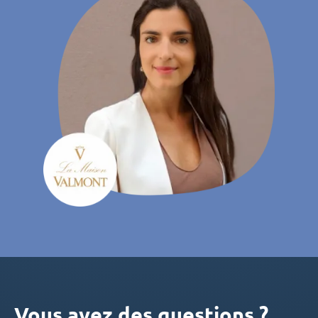
Vous avez des questions ?