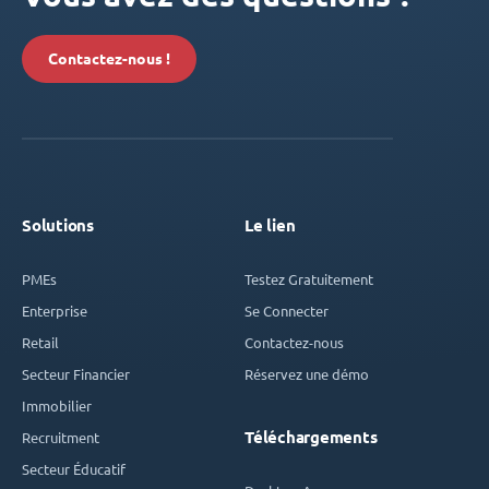
Contactez-nous !
Solutions
Le lien
PMEs
Testez Gratuitement
Enterprise
Se Connecter
Retail
Contactez-nous
Secteur Financier
Réservez une démo
Immobilier
Téléchargements
Recruitment
Secteur Éducatif