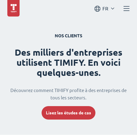
FR
NOS CLIENTS
Des milliers d'entreprises
utilisent TIMIFY. En voici
quelques-unes.
Découvrez comment TIMIFY profite à des entreprises de
tous les secteurs.
Lisez les études de cas