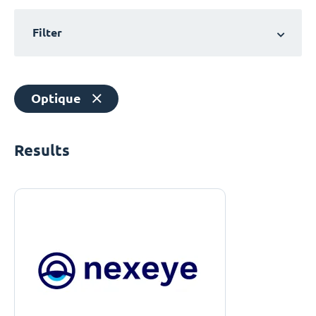
Filter
Optique
Results