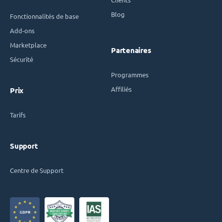
Blog
Fonctionnalités de base
Add-ons
Marketplace
Partenaires
Sécurité
Programmes
Affiliés
Prix
Tarifs
Support
Centre de Support