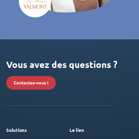
Vous avez des questions ?
Contactez-nous !
Solutions
Le lien