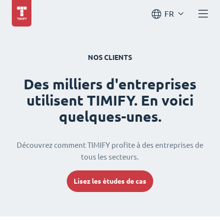
FR
NOS CLIENTS
Des milliers d'entreprises
utilisent TIMIFY. En voici
quelques-unes.
Découvrez comment TIMIFY profite à des entreprises de
tous les secteurs.
Lisez les études de cas