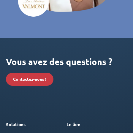
Vous avez des questions ?
Contactez-nous !
Solutions
Le lien