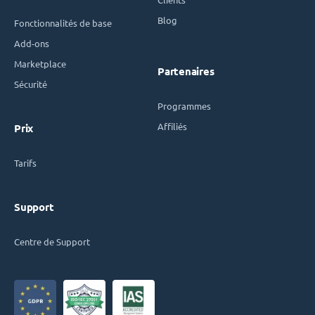
Blog
Fonctionnalités de base
Add-ons
Marketplace
Partenaires
Sécurité
Programmes
Affiliés
Prix
Tarifs
Support
Centre de Support