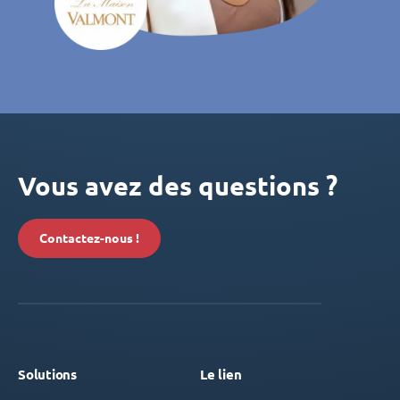
Vous avez des questions ?
Contactez-nous !
Solutions
Le lien