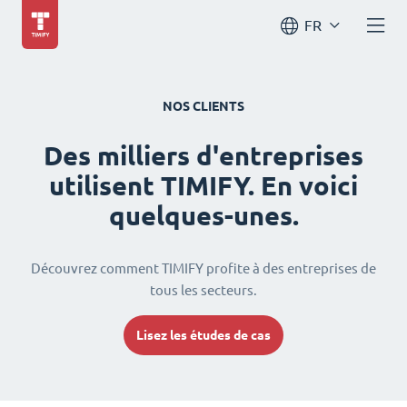
FR
NOS CLIENTS
Des milliers d'entreprises
utilisent TIMIFY. En voici
quelques-unes.
Découvrez comment TIMIFY profite à des entreprises de
tous les secteurs.
Lisez les études de cas