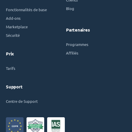
Blog
Fonctionnalités de base
Add-ons
Marketplace
Partenaires
Sécurité
Programmes
Affiliés
Prix
Tarifs
Support
Centre de Support