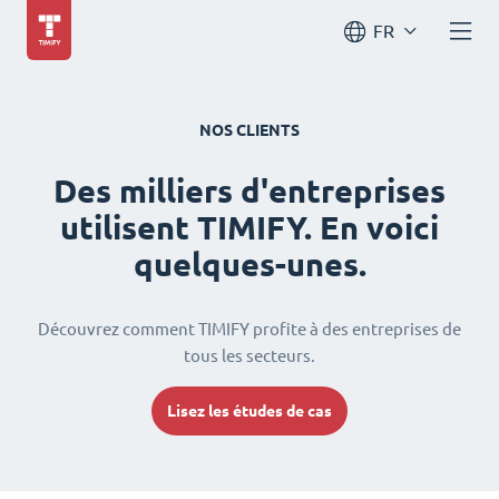
FR
NOS CLIENTS
Des milliers d'entreprises
utilisent TIMIFY. En voici
quelques-unes.
Découvrez comment TIMIFY profite à des entreprises de
tous les secteurs.
Lisez les études de cas