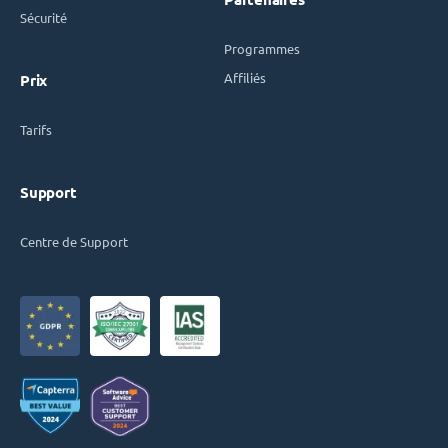
Sécurité
Programmes
Affiliés
Prix
Tarifs
Support
Centre de Support