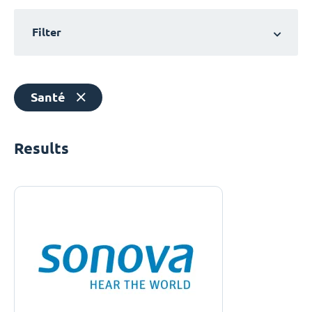
Filter
Santé
Results