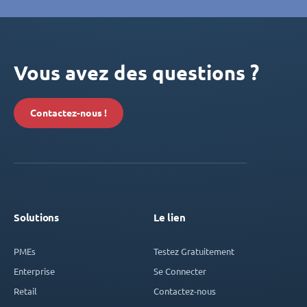
Vous avez des questions ?
Contactez-nous !
Solutions
Le lien
PMEs
Testez Gratuitement
Enterprise
Se Connecter
Retail
Contactez-nous