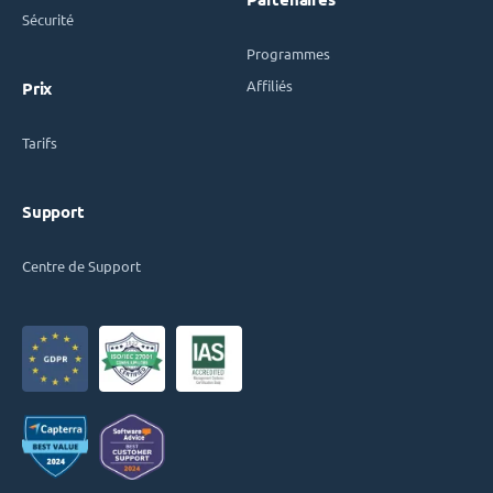
Sécurité
Programmes
Affiliés
Prix
Tarifs
Support
Centre de Support