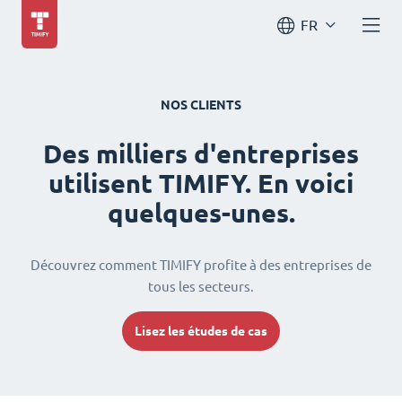
FR
NOS CLIENTS
Des milliers d'entreprises
utilisent TIMIFY. En voici
quelques-unes.
Découvrez comment TIMIFY profite à des entreprises de
tous les secteurs.
Lisez les études de cas