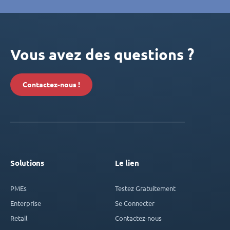
Vous avez des questions ?
Contactez-nous !
Solutions
Le lien
PMEs
Testez Gratuitement
Enterprise
Se Connecter
Retail
Contactez-nous