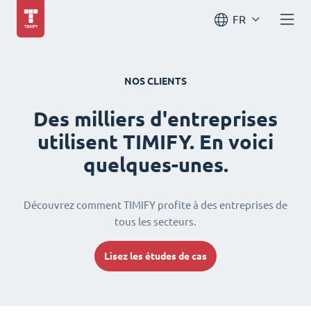
FR
NOS CLIENTS
Des milliers d'entreprises
utilisent TIMIFY. En voici
quelques-unes.
Découvrez comment TIMIFY profite à des entreprises de
tous les secteurs.
Lisez les études de cas