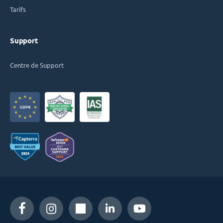
Tarifs
Support
Centre de Support