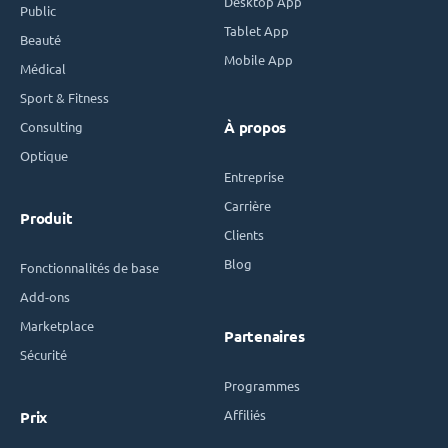
Desktop App
Public
Tablet App
Beauté
Mobile App
Médical
Sport & Fitness
Consulting
À propos
Optique
Entreprise
Carrière
Produit
Clients
Blog
Fonctionnalités de base
Add-ons
Marketplace
Partenaires
Sécurité
Programmes
Affiliés
Prix