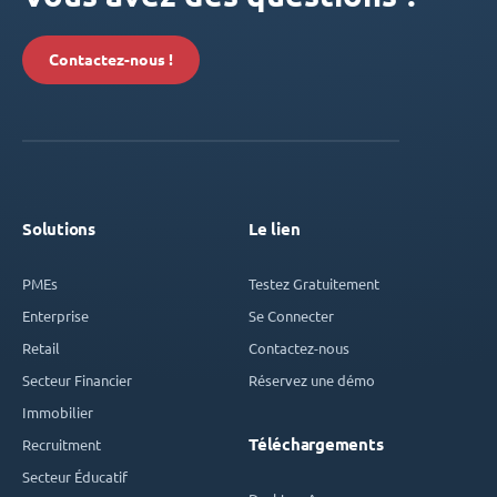
Contactez-nous !
Solutions
Le lien
PMEs
Testez Gratuitement
Enterprise
Se Connecter
Retail
Contactez-nous
Secteur Financier
Réservez une démo
Immobilier
Téléchargements
Recruitment
Secteur Éducatif