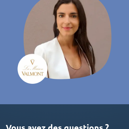
Vous avez des questions ?