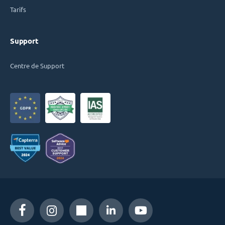
Tarifs
Support
Centre de Support