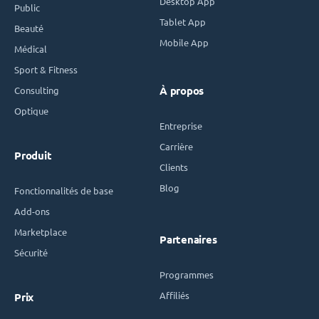
Desktop App
Public
Tablet App
Beauté
Mobile App
Médical
Sport & Fitness
Consulting
À propos
Optique
Entreprise
Carrière
Produit
Clients
Blog
Fonctionnalités de base
Add-ons
Marketplace
Partenaires
Sécurité
Programmes
Affiliés
Prix