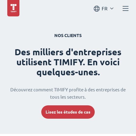
FR
NOS CLIENTS
Des milliers d'entreprises
utilisent TIMIFY. En voici
quelques-unes.
Découvrez comment TIMIFY profite à des entreprises de
tous les secteurs.
Lisez les études de cas