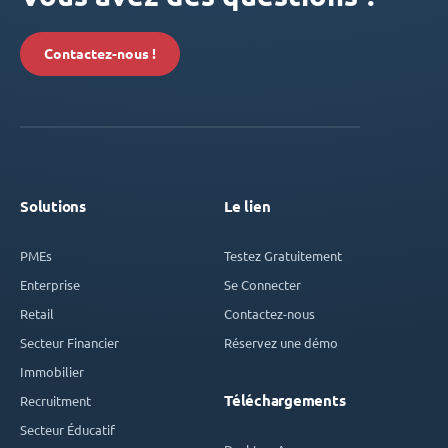
Contactez-nous !
Solutions
Le lien
PMEs
Testez Gratuitement
Enterprise
Se Connecter
Retail
Contactez-nous
Secteur Financier
Réservez une démo
Immobilier
Téléchargements
Recruitment
Secteur Éducatif