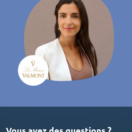
Vous avez des questions ?