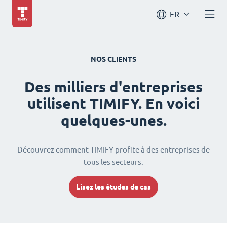
FR
NOS CLIENTS
Des milliers d'entreprises
utilisent TIMIFY. En voici
quelques-unes.
Découvrez comment TIMIFY profite à des entreprises de
tous les secteurs.
Lisez les études de cas