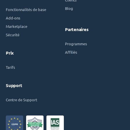
Blog
Fonctionnalités de base
Add-ons
Marketplace
Partenaires
Sécurité
Programmes
Affiliés
Prix
Tarifs
Support
Centre de Support