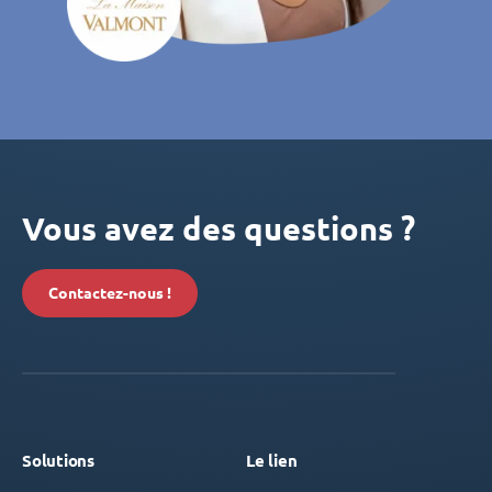
Vous avez des questions ?
Contactez-nous !
Solutions
Le lien