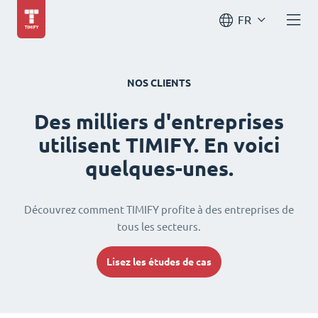
FR
NOS CLIENTS
Des milliers d'entreprises
utilisent TIMIFY. En voici
quelques-unes.
Découvrez comment TIMIFY profite à des entreprises de
tous les secteurs.
Lisez les études de cas