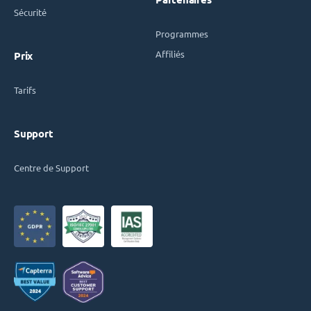
Sécurité
Programmes
Affiliés
Prix
Tarifs
Support
Centre de Support