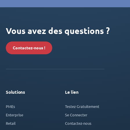
Vous avez des questions ?
Contactez-nous !
Solutions
Le lien
PMEs
Testez Gratuitement
Enterprise
Se Connecter
Retail
Contactez-nous