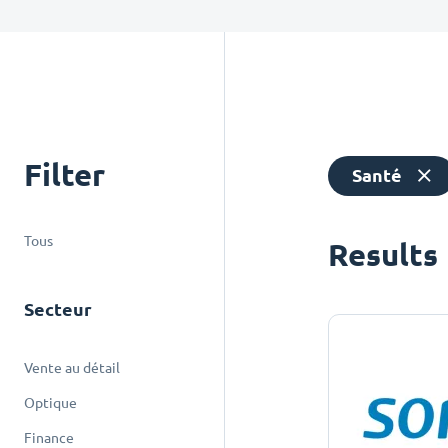
Filter
Santé
Tous
Results
Secteur
Vente au détail
Optique
Finance