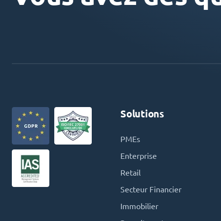
Solutions
PMEs
Enterprise
Retail
Secteur Financier
Immobilier