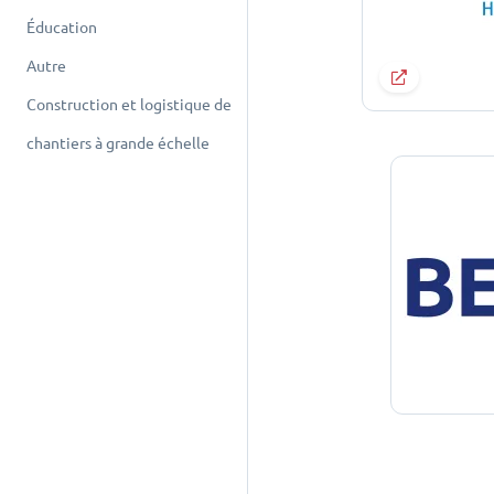
Éducation
Autre
Construction et logistique de
chantiers à grande échelle