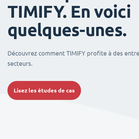
TIMIFY. En voici
quelques-unes.
Découvrez comment TIMIFY profite à des entrep
secteurs.
Lisez les études de cas