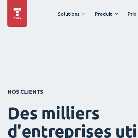
Solutions
Produit
Prix
NOS CLIENTS
Des milliers
d'entreprises uti