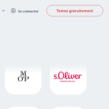
Testez gratuitement
Se connecter