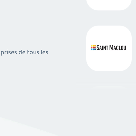
rises de tous les