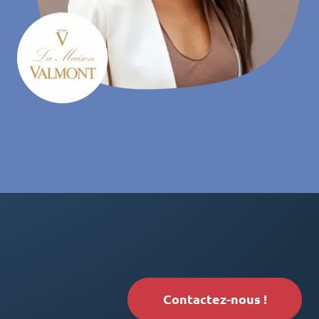
Contactez-nous !