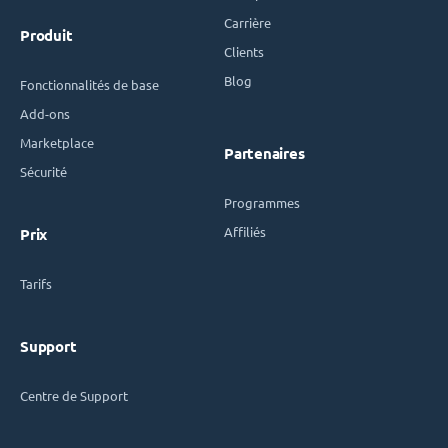
Carrière
Produit
Clients
Blog
Fonctionnalités de base
Add-ons
Marketplace
Partenaires
Sécurité
Programmes
Affiliés
Prix
Tarifs
Support
Centre de Support