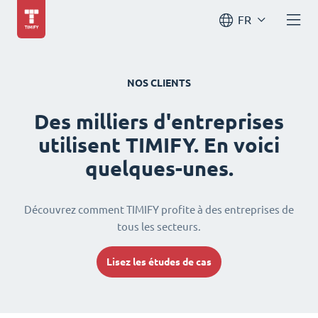
FR
NOS CLIENTS
Des milliers d'entreprises
utilisent TIMIFY. En voici
quelques-unes.
Découvrez comment TIMIFY profite à des entreprises de
tous les secteurs.
Lisez les études de cas