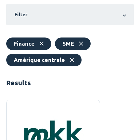
Filter
Finance
SME
Amérique centrale
Results