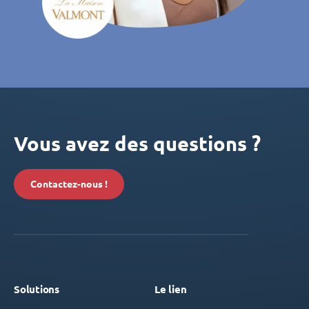
Vous avez des questions ?
Contactez-nous !
Solutions
Le lien