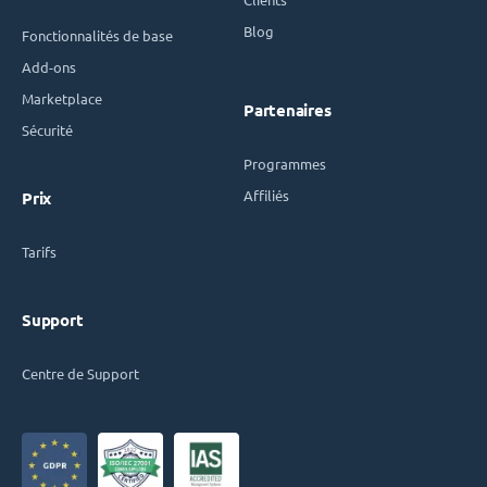
Blog
Fonctionnalités de base
Add-ons
Marketplace
Partenaires
Sécurité
Programmes
Affiliés
Prix
Tarifs
Support
Centre de Support