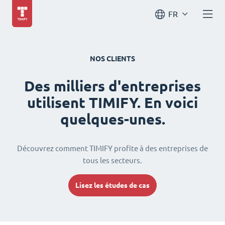
FR
NOS CLIENTS
Des milliers d'entreprises
utilisent TIMIFY. En voici
quelques-unes.
Découvrez comment TIMIFY profite à des entreprises de
tous les secteurs.
Lisez les études de cas