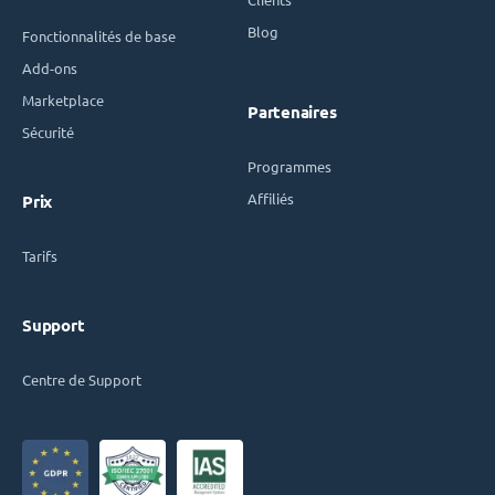
Blog
Fonctionnalités de base
Add-ons
Marketplace
Partenaires
Sécurité
Programmes
Affiliés
Prix
Tarifs
Support
Centre de Support