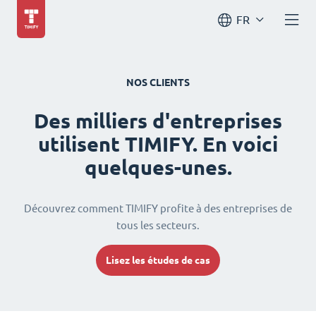
FR
NOS CLIENTS
Des milliers d'entreprises
utilisent TIMIFY. En voici
quelques-unes.
Découvrez comment TIMIFY profite à des entreprises de
tous les secteurs.
Lisez les études de cas