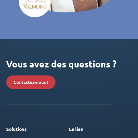
Vous avez des questions ?
Contactez-nous !
Solutions
Le lien