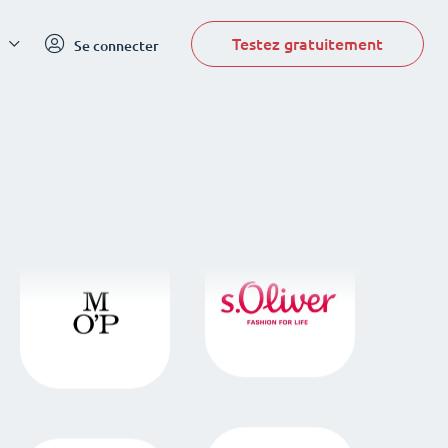
Testez gratuitement
Se connecter