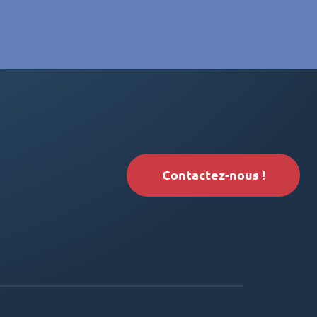
Contactez-nous !