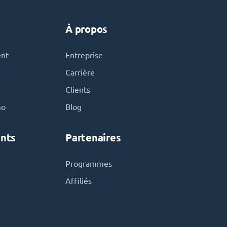
À propos
ent
Entreprise
Carrière
Clients
mo
Blog
nts
Partenaires
Programmes
Affiliés