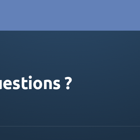
estions ?