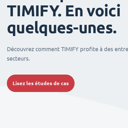
TIMIFY. En voici
quelques-unes.
Découvrez comment TIMIFY profite à des entrep
secteurs.
Lisez les études de cas