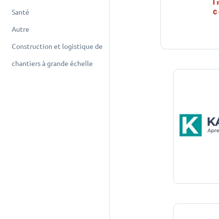
Santé
Autre
Construction et logistique de
chantiers à grande échelle