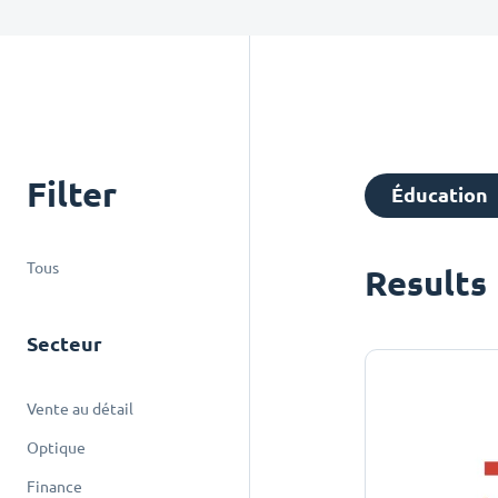
Filter
Éducation
Tous
Results
Secteur
Vente au détail
Optique
Finance