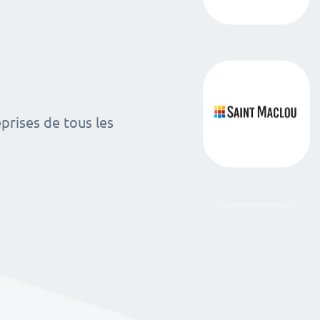
rises de tous les