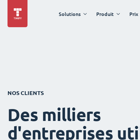
Solutions
Produit
Prix
NOS CLIENTS
Des milliers
d'entreprises uti