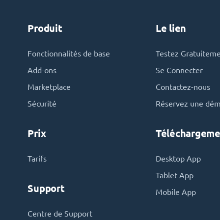
Produit
Le lien
Fonctionnalités de base
Testez Gratuitem
Add-ons
Se Connecter
Marketplace
Contactez-nous
Sécurité
Réservez une dé
Prix
Téléchargeme
Tarifs
Desktop App
Tablet App
Support
Mobile App
Centre de Support