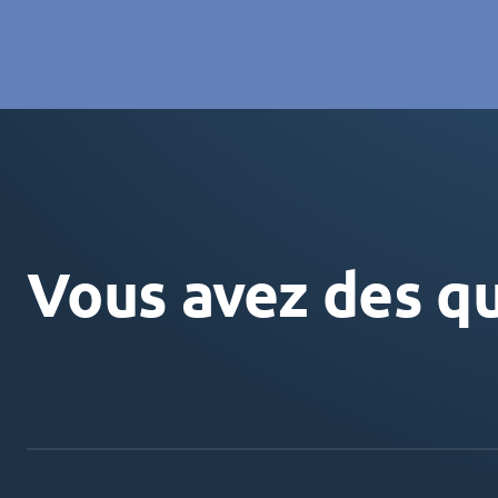
Vous avez des qu