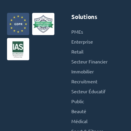
Solutions
PMEs
Enterprise
Retail
Secteur Financier
Immobilier
Recruitment
Secteur Éducatif
Public
Beauté
Médical