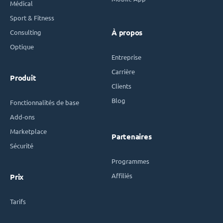
Médical
Sport & Fitness
Consulting
À propos
Optique
Entreprise
Carrière
Produit
Clients
Blog
Fonctionnalités de base
Add-ons
Marketplace
Partenaires
Sécurité
Programmes
Affiliés
Prix
Tarifs