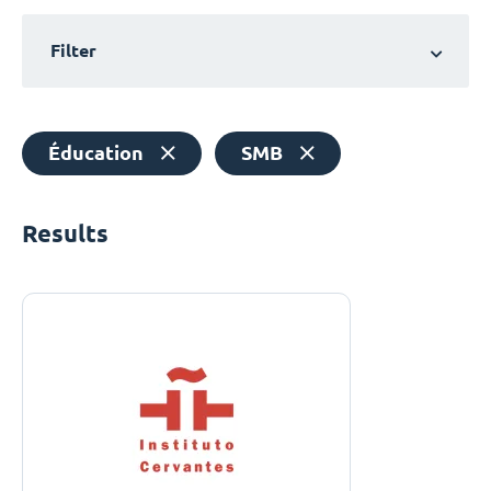
Filter
Éducation
SMB
Results