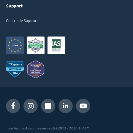
Support
Centre de Support
Tous les droits sont réservés (c) 2013 - 2026 TIMIFY