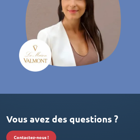
Vous avez des questions ?
Contactez-nous !