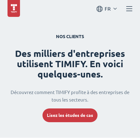
FR
NOS CLIENTS
Des milliers d'entreprises
utilisent TIMIFY. En voici
quelques-unes.
Découvrez comment TIMIFY profite à des entreprises de
tous les secteurs.
Lisez les études de cas