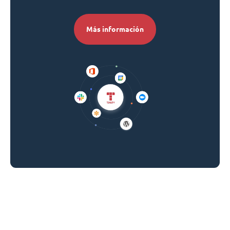
Más información