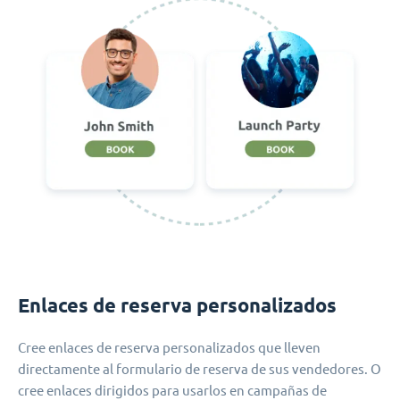
Enlaces de reserva personalizados
Cree enlaces de reserva personalizados que lleven
directamente al formulario de reserva de sus vendedores. O
cree enlaces dirigidos para usarlos en campañas de