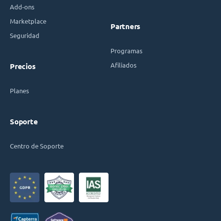
Add-ons
Marketplace
Partners
Seguridad
Programas
Afiliados
Precios
Planes
Soporte
Centro de Soporte