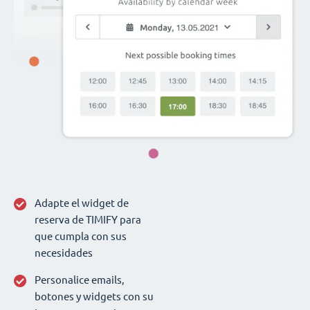
Adapte el widget de
reserva de TIMIFY para
que cumpla con sus
necesidades
Personalice emails,
botones y widgets con su