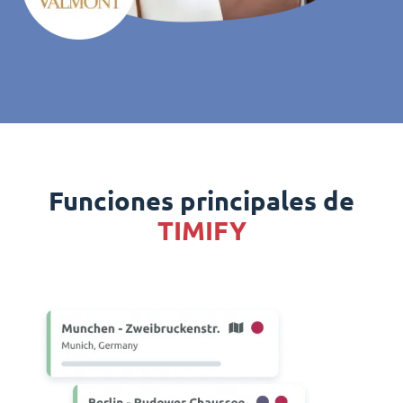
Funciones principales de
TIMIFY