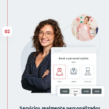
02
Servicios realmente personalizados