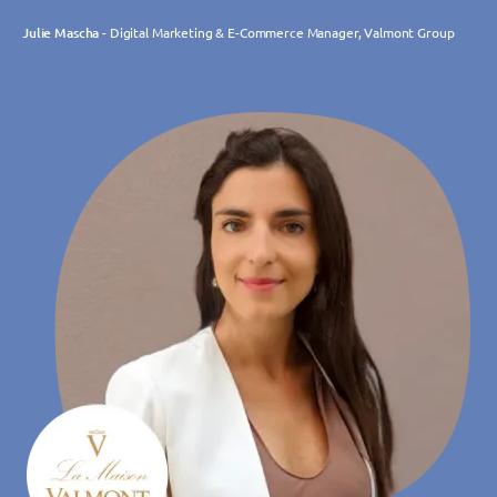
Julie Mascha
- Digital Marketing & E-Commerce Manager, Valmont Group