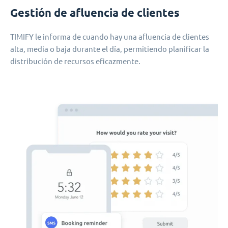
Gestión de afluencia de clientes
TIMIFY le informa de cuando hay una afluencia de clientes
alta, media o baja durante el día, permitiendo planificar la
distribución de recursos eficazmente.