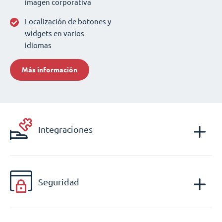
imagen corporativa
Localización de botones y
widgets en varios
idiomas
Más información
Integraciones
Seguridad