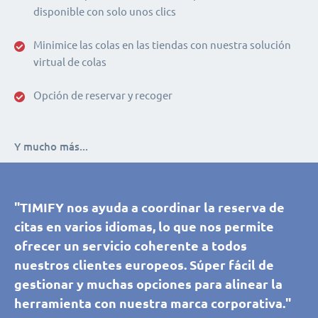
disponible con solo unos clics
Minimice las colas en las tiendas con nuestra solución
virtual de colas
Opción de reservar y recoger
Y mucho más...
"TIMIFY nos ayuda a coordinar la reserva de
citas en varios idiomas, lo que nos permite
ofrecer un servicio coherente a todos
nuestros clientes europeos. Súper fácil de
gestionar y muchas opciones para alinear la
herramienta con nuestra marca corporativa."