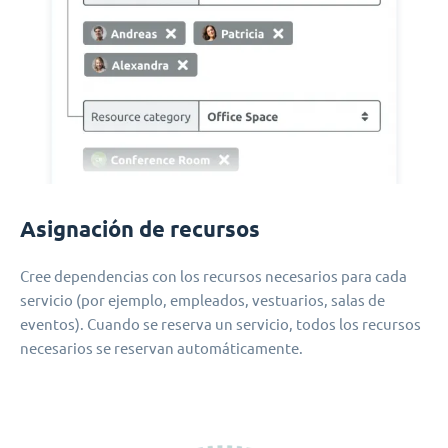
Asignación de recursos
Cree dependencias con los recursos necesarios para cada
servicio (por ejemplo, empleados, vestuarios, salas de
eventos). Cuando se reserva un servicio, todos los recursos
necesarios se reservan automáticamente.