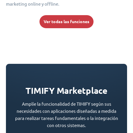
marketing online y offline.
Ver todas las funciones
TIMIFY Marketplace
Amplíe la funcionalidad de TIMIFY según sus
necesidades con aplicaciones diseñadas a medida
para realizar tareas fundamentales o la integración
con otros sistemas.