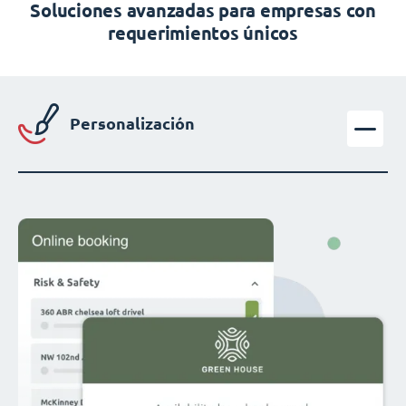
Soluciones avanzadas para empresas con
requerimientos únicos
Personalización