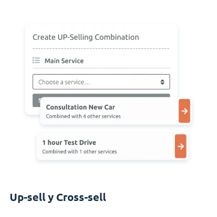
Up-sell y Cross-sell