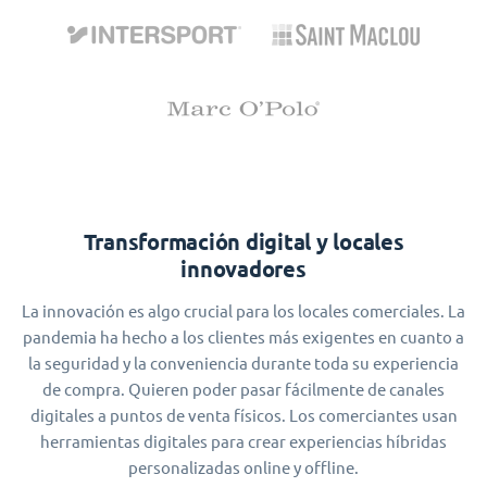
Transformación digital y locales
innovadores
La innovación es algo crucial para los locales comerciales. La
pandemia ha hecho a los clientes más exigentes en cuanto a
la seguridad y la conveniencia durante toda su experiencia
de compra. Quieren poder pasar fácilmente de canales
digitales a puntos de venta físicos. Los comerciantes usan
herramientas digitales para crear experiencias híbridas
personalizadas online y offline.