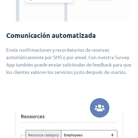
Comunicación automatizada
Envíe confirmaciones y recordatorios de reservas
automáticamente por SMS o por email. Con nuestra Survey
App también puede enviar solicitudes de feedback para que
los clientes valoren los servicios justo después de usarlos.