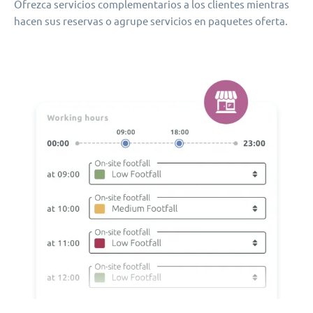
Ofrezca servicios complementarios a los clientes mientras
hacen sus reservas o agrupe servicios en paquetes oferta.