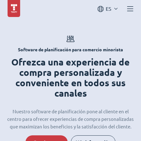
ES
Software de planificación para comercio minorista
Ofrezca una experiencia de
compra personalizada y
conveniente en todos sus
canales
Nuestro software de planificación pone al cliente en el
centro para ofrecer experiencias de compra personalizadas
que maximizan los beneficios y la satisfacción del cliente.