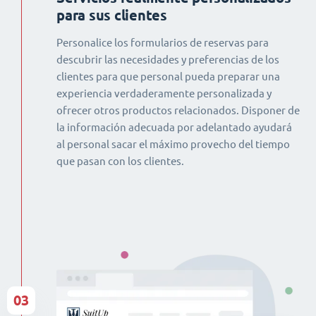
para sus clientes
Personalice los formularios de reservas para
descubrir las necesidades y preferencias de los
clientes para que personal pueda preparar una
experiencia verdaderamente personalizada y
ofrecer otros productos relacionados. Disponer de
la información adecuada por adelantado ayudará
al personal sacar el máximo provecho del tiempo
que pasan con los clientes.
03