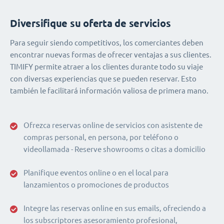
Diversifique su oferta de servicios
Para seguir siendo competitivos, los comerciantes deben
encontrar nuevas formas de ofrecer ventajas a sus clientes.
TIMIFY permite atraer a los clientes durante todo su viaje
con diversas experiencias que se pueden reservar. Esto
también le facilitará información valiosa de primera mano.
Ofrezca reservas online de servicios con asistente de
compras personal, en persona, por teléfono o
videollamada - Reserve showrooms o citas a domicilio
Planifique eventos online o en el local para
lanzamientos o promociones de productos
Integre las reservas online en sus emails, ofreciendo a
los subscriptores asesoramiento profesional,