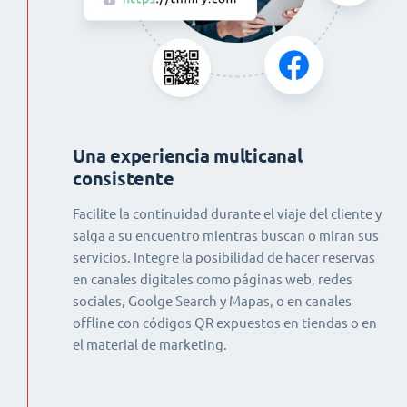
Una experiencia multicanal
consistente
Facilite la continuidad durante el viaje del cliente y
salga a su encuentro mientras buscan o miran sus
servicios. Integre la posibilidad de hacer reservas
en canales digitales como páginas web, redes
sociales, Goolge Search y Mapas, o en canales
offline con códigos QR expuestos en tiendas o en
el material de marketing.