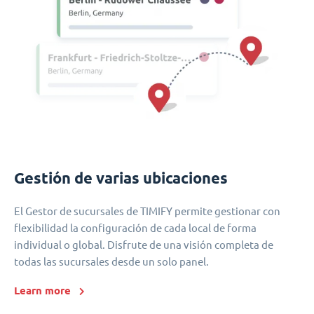
Gestión de varias ubicaciones
El Gestor de sucursales de TIMIFY permite gestionar con
flexibilidad la configuración de cada local de forma
individual o global. Disfrute de una visión completa de
todas las sucursales desde un solo panel.
Learn more