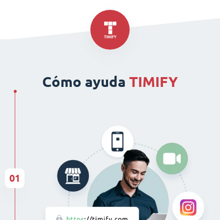
Cómo ayuda
TIMIFY
01