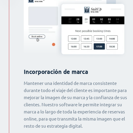
Incorporación de marca
Mantener una identidad de marca consistente
durante todo el viaje del cliente es importante para
mejorar la imagen de su marca y la confianza de sus
clientes. Nuestro software le permite integrar su
marca a lo largo de toda la experiencia de reservas
online, para que transmita la misma imagen que el
resto de su estrategia digital.