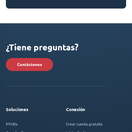
¿Tiene preguntas?
Contáctenos
Soluciones
Conexión
PYMEs
Crear cuenta gratuita