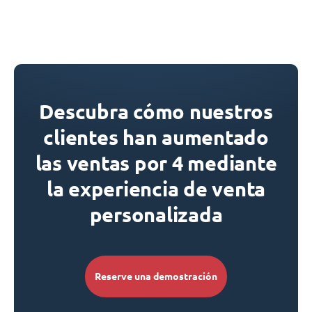
Descubra cómo nuestros
clientes han aumentado
las ventas por 4 mediante
la experiencia de venta
personalizada
Reserve una demostración