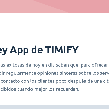
ey App de TIMIFY
as exitosas de hoy en día saben que, para ofrecer
ibir regularmente opiniones sinceras sobre los se
 contacto con los clientes poco después de una ci
ecibidos cuando mejor los recuerdan.