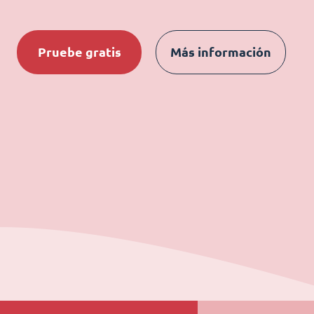
Pruebe gratis
Más información