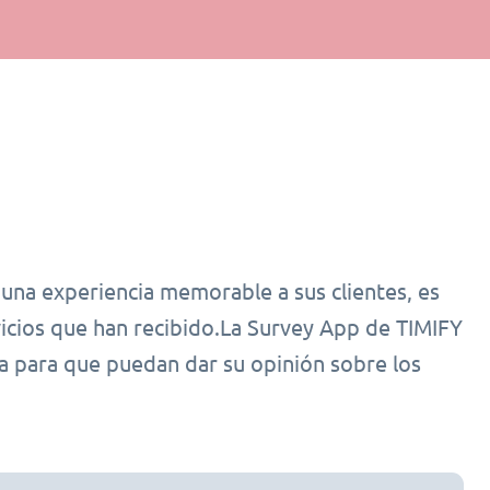
 una experiencia memorable a sus clientes, es
rvicios que han recibido.La Survey App de TIMIFY
ta para que puedan dar su opinión sobre los