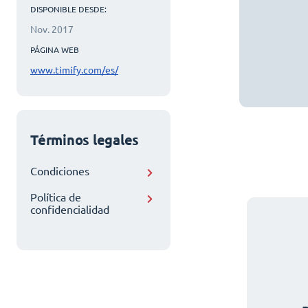
DISPONIBLE DESDE:
Nov. 2017
PÁGINA WEB
www.timify.com/es/
Términos legales
Condiciones
Política de
confidencialidad