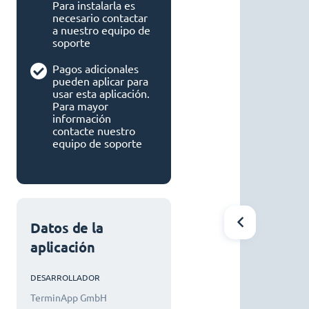
Para instalarla es
necesario contactar
a nuestro equipo de
soporte
Pagos adicionales
pueden aplicar para
usar esta aplicación.
Para mayor
información
contacte nuestro
equipo de soporte
Datos de la
aplicación
DESARROLLADOR
TerminApp GmbH