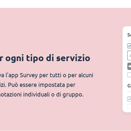
r ogni tipo di servizio
va l'app Survey per tutti o per alcuni
izi. Può essere impostata per
otazioni individuali o di gruppo.