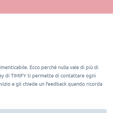
imenticabile. Ecco perché nulla vale di più di
vey di TIMIFY ti permette di contattare ogni
rvizio e gli chiede un feedback quando ricorda