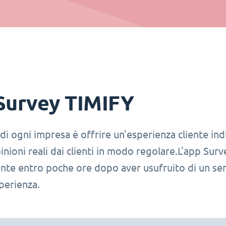
Survey TIMIFY
 di ogni impresa è offrire un'esperienza cliente ind
inioni reali dai clienti in modo regolare.L'app Sur
ente entro poche ore dopo aver usufruito di un se
perienza.